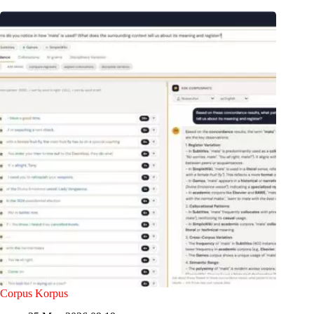
Corpus Korpus