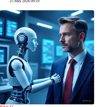
25 May 2026 09:19
Pakai AI