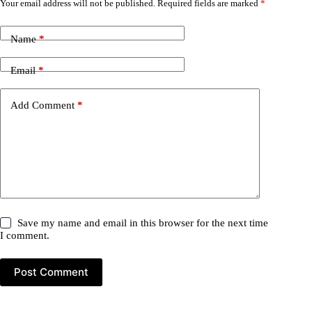
Your email address will not be published.
Required fields are marked
*
Name
*
Email
*
Add Comment
*
Save my name and email in this browser for the next time
I comment.
Post Comment