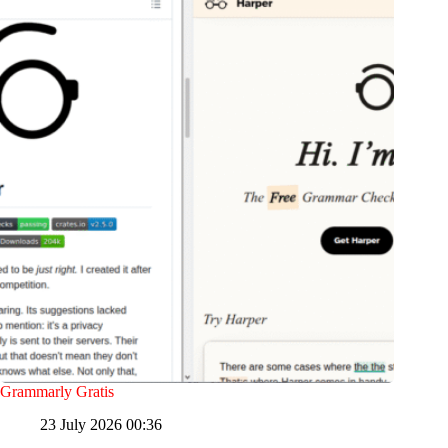
Grammarly Gratis
23 July 2026 00:36