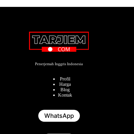
Penerjemah Inggris Indonesia
Profil
Harga
Blog
Kontak
WhatsApp