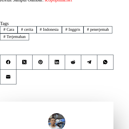
Tags
#
Cara
#
cerita
#
Indonesia
#
Inggris
#
penerjemah
#
Terjemahan