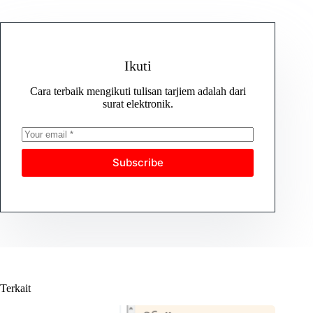
Ikuti
Cara terbaik mengikuti tulisan tarjiem adalah dari
surat elektronik.
Subscribe
Terkait