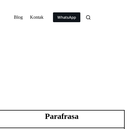
Blog
Kontak
WhatsApp
Parafrasa