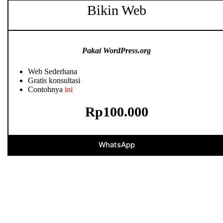
Bikin Web
Pakai WordPress.org
Web Sederhana
Gratis konsultasi
Contohnya
ini
Rp100.000
WhatsApp