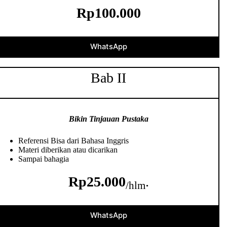
Rp100.000
WhatsApp
Bab II
Bikin Tinjauan Pustaka
Referensi Bisa dari Bahasa Inggris
Materi diberikan atau dicarikan
Sampai bahagia
Rp25.000
.
/hlm
WhatsApp