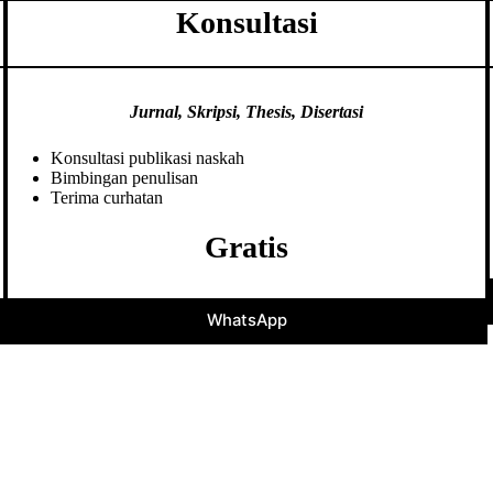
Konsultasi
Jurnal, Skripsi, Thesis, Disertasi
Konsultasi publikasi naskah
Bimbingan penulisan
Terima curhatan
Gratis
WhatsApp