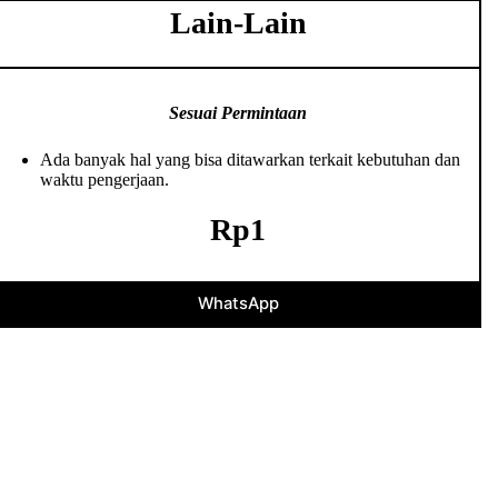
Lain-Lain
Sesuai Permintaan
Ada banyak hal yang bisa ditawarkan terkait kebutuhan dan
waktu pengerjaan.
Rp1
WhatsApp