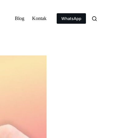
Blog
Kontak
WhatsApp