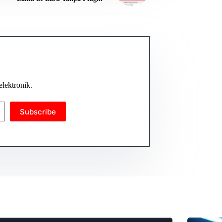
elektronik.
Subscribe