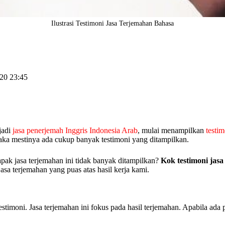
Ilustrasi Testimoni Jasa Terjemahan Bahasa
20 23:45
jadi
jasa penerjemah Inggris Indonesia Arab
, mulai menampilkan
testim
ka mestinya ada cukup banyak testimoni yang ditampilkan.
apak jasa terjemahan ini tidak banyak ditampilkan?
Kok testimoni jasa
sa terjemahan yang puas atas hasil kerja kami.
imoni. Jasa terjemahan ini fokus pada hasil terjemahan. Apabila ada 