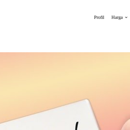
Profil
Harga