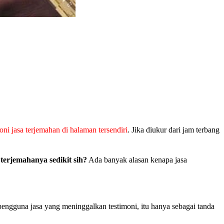
oni jasa terjemahan di halaman tersendiri
. Jika diukur dari jam terbang
 terjemahanya sedikit sih?
Ada banyak alasan kenapa jasa
pengguna jasa yang meninggalkan testimoni, itu hanya sebagai tanda