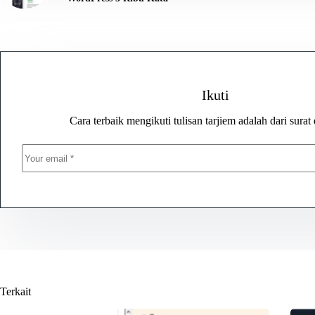
Ikuti
Cara terbaik mengikuti tulisan tarjiem adalah dari surat 
Terkait