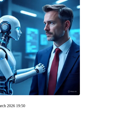
rch 2026 19:50