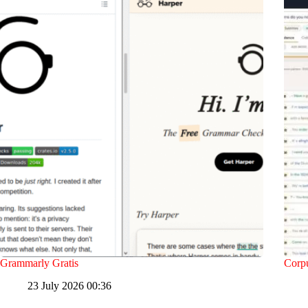
Grammarly Gratis
Corp
23 July 2026 00:36