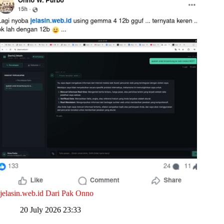
jelasin.web.id Dari Pak Onno
20 July 2026 23:33