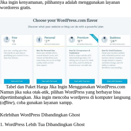
Jika ingin kenyamanan, pilihannya adalah menggunakan layanan
wordoress gratis.
Tabel dan Paket Harga Jika Ingin Menggunakan WordPress.com
Namun jika suka otak-atik, pilihan WordPress yang berbayar bisa
dipertimbangkan. Jika ingin mencoba wordpress di komputer langsung
(
offline
), coba gunakan layanan xampp.
Kelebihan WordPress Dibandingkan Ghost
1. WordPress Lebih Tua Dibandingkan Ghost