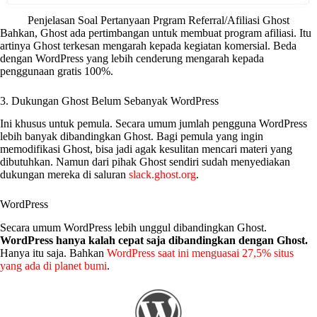
Penjelasan Soal Pertanyaan Prgram Referral/Afiliasi Ghost
Bahkan, Ghost ada pertimbangan untuk membuat program afiliasi. Itu
artinya Ghost terkesan mengarah kepada kegiatan komersial. Beda
dengan WordPress yang lebih cenderung mengarah kepada
penggunaan gratis 100%.
3. Dukungan Ghost Belum Sebanyak WordPress
Ini khusus untuk pemula. Secara umum jumlah pengguna WordPress
lebih banyak dibandingkan Ghost. Bagi pemula yang ingin
memodifikasi Ghost, bisa jadi agak kesulitan mencari materi yang
dibutuhkan. Namun dari pihak Ghost sendiri sudah menyediakan
dukungan mereka di saluran
slack.ghost.org
.
WordPress
Secara umum WordPress lebih unggul dibandingkan Ghost.
WordPress hanya kalah cepat saja dibandingkan dengan Ghost.
Hanya itu saja. Bahkan
WordPress saat ini menguasai 27,5% situs
yang ada di planet bumi
.