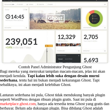
Contoh Panel Administrator Pengunjung Ghost
Bagi mereka yang menyukai tampilan macam-macam, jelas ini akan
menjadi kendala.
Tapi kalau lebih suka dengan desain murni
sederhana
, tentu hal ini bukan menjadi kekurangan Ghost. Tapi
sebaliknya, ini akan menjadi kelebihan Ghost.
Lantaran sederhana ini pula, Ghost tidak mendukung banyak plugin
seperti WordPress dengan ribuan plugin gratis. Saat ini pula di
marketplace.ghost.com
, hanya ada tersedia tema Ghost yang gratis dan
berbayar. Belum ada dukungan plugin. Bisa dibilang Ghost adalah