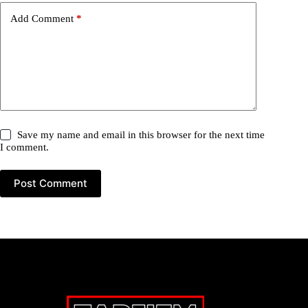
Add Comment
*
Save my name and email in this browser for the next time
I comment.
Post Comment