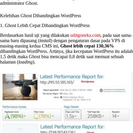
administrator Ghost.
Kelebihan Ghost Dibandingkan WordPress
1. Ghost Lebih Cepat Dibandingkan WordPress
Berdasarkan hasil uji yang dilakukan
uditgoneka.com
, pada saat sama-
sama baru dipasang (
install
) dengan pengaturan dasar pada VPS di
masing-masing kedua CMS ini,
Ghost lebih cepat 130,36%
dibandingkan WordPress. Artinya, jika kecepatan WordPress itu adalah
1,5 detik maka Ghost bisa mencapai 0,8 detik saat memuat sebuah
halaman (
loading
).