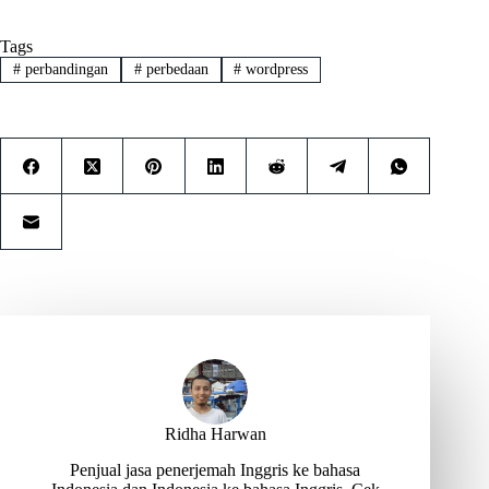
Tags
#
perbandingan
#
perbedaan
#
wordpress
Ridha Harwan
Penjual jasa penerjemah Inggris ke bahasa