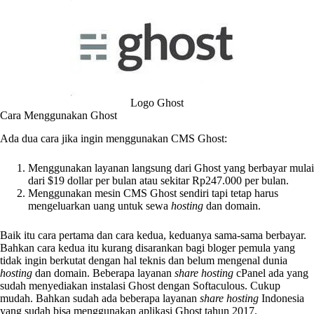
Logo Ghost
Cara Menggunakan Ghost
Ada dua cara jika ingin menggunakan CMS Ghost:
Menggunakan layanan langsung dari Ghost yang berbayar mulai
dari $19 dollar per bulan atau sekitar Rp247.000 per bulan.
Menggunakan mesin CMS Ghost sendiri tapi tetap harus
mengeluarkan uang untuk sewa
hosting
dan domain.
Baik itu cara pertama dan cara kedua, keduanya sama-sama berbayar.
Bahkan cara kedua itu kurang disarankan bagi bloger pemula yang
tidak ingin berkutat dengan hal teknis dan belum mengenal dunia
hosting
dan domain. Beberapa layanan
share hosting
cPanel ada yang
sudah menyediakan instalasi Ghost dengan Softaculous. Cukup
mudah. Bahkan sudah ada beberapa layanan
share hosting
Indonesia
yang sudah bisa menggunakan aplikasi Ghost tahun 2017.