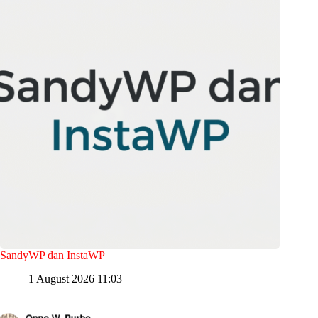
SandyWP dan InstaWP
1 August 2026 11:03