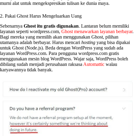
murni alat untuk mengekspresikan tulisan ke dunia maya.
2. Pakai Ghost Harus Mengeluarkan Uang
Sebenarnya
Ghost itu gratis digunakan
. Lantaran belum memiliki
layanan seperti wordpress.com,
Ghost menawarkan layanan berbayar
.
Bagi mereka yang memilih akan menggunakan Ghost, pilihan
utamanya adalah berbayar. Harus mencari
hosting
yang bisa dipakai
untuk Ghost (Node.js). Beda dengan WordPress yang sudah ada
layanan WordPress.com. Para pengguna wordpress.com gratis
menggunakan mesin blog WordPress. Wajar saja, WordPress boleh
dibilang sudah menjadi perusahaan raksasa
Automattic
walau
karyawannya tidak banyak.