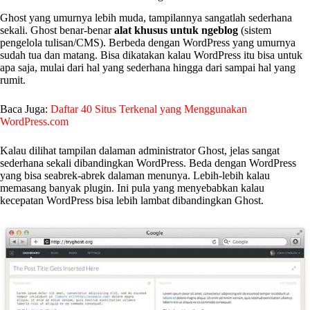
Ghost yang umurnya lebih muda, tampilannya sangatlah sederhana
sekali. Ghost benar-benar
alat khusus untuk ngeblog
(sistem
pengelola tulisan/CMS). Berbeda dengan WordPress yang umurnya
sudah tua dan matang. Bisa dikatakan kalau WordPress itu bisa untuk
apa saja, mulai dari hal yang sederhana hingga dari sampai hal yang
rumit.
Baca Juga:
Daftar 40 Situs Terkenal yang Menggunakan
WordPress.com
Kalau dilihat tampilan dalaman administrator Ghost, jelas sangat
sederhana sekali dibandingkan WordPress. Beda dengan WordPress
yang bisa seabrek-abrek dalaman menunya. Lebih-lebih kalau
memasang banyak plugin. Ini pula yang menyebabkan kalau
kecepatan WordPress bisa lebih lambat dibandingkan Ghost.