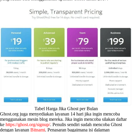
Tabel Harga Jika Ghost per Bulan
Ghost.org juga menyediakan layanan 14 hari jika ingin mencoba
menggunakan mesin blog mereka. Jika ingin mencoba silakan daftar
ke
https://ghost.org/signup/
. Penulis sendiri sudah mencoba Ghost
dengan layanan
Bitnami
. Penasaran bagaimana isi dalaman