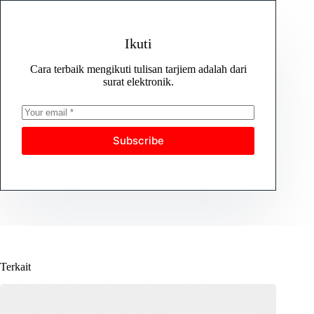
Ikuti
Cara terbaik mengikuti tulisan tarjiem adalah dari
surat elektronik.
Subscribe
Terkait