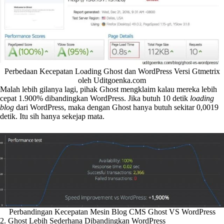
Perbedaan Kecepatan Loading Ghost dan WordPress Versi Gtmetrix
oleh Uditgoenka.com
Malah lebih gilanya lagi, pihak Ghost mengklaim kalau mereka lebih
cepat 1.900% dibandingkan WordPress. Jika butuh 10 detik
loading
blog
dari WordPress, maka dengan Ghost hanya butuh sekitar 0,0019
detik. Itu sih hanya sekejap mata.
Perbandingan Kecepatan Mesin Blog CMS Ghost VS WordPress
2. Ghost Lebih Sederhana Dibandingkan WordPress