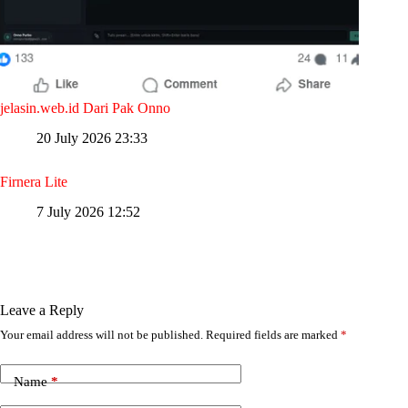
jelasin.web.id Dari Pak Onno
20 July 2026 23:33
Firnera Lite
7 July 2026 12:52
Leave a Reply
Your email address will not be published.
Required fields are marked
*
Name
*