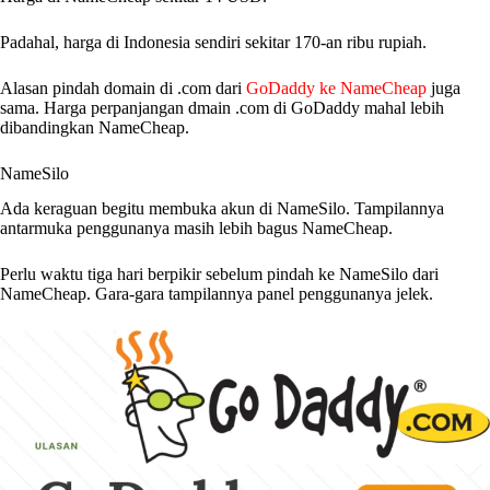
Padahal, harga di Indonesia sendiri sekitar 170-an ribu rupiah.
Alasan pindah domain di .com dari
GoDaddy ke NameCheap
juga
sama. Harga perpanjangan dmain .com di GoDaddy mahal lebih
dibandingkan NameCheap.
NameSilo
Ada keraguan begitu membuka akun di NameSilo. Tampilannya
antarmuka penggunanya masih lebih bagus NameCheap.
Perlu waktu tiga hari berpikir sebelum pindah ke NameSilo dari
NameCheap. Gara-gara tampilannya panel penggunanya jelek.