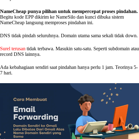
NameCheap punya pilihan untuk mempercepat proses pindahan.
Begitu kode EPP dikirim ke NameSilo dan kunci dibuka sistem
NameCheap langsung memproses pindahan ini.
DNS tidak pindah seluruhnya. Domain utama sama sekali tidak down.
Surel terusan
tidak terbawa. Masukin satu-satu. Seperti subdomain atau
record DNS lainnya.
Ada kebahagiaan sendiri saat pindahan hanya perlu 1 jam. Teorinya 5-
7 hari.