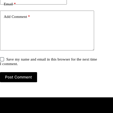
Email
*
Add Comment
*
Save my name and email in this browser for the next time
I comment.
Post Comment