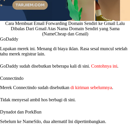
Cara Membuat Email Forwarding Domain Sendiri ke Gmail Lalu
Dibalas Dari Gmail Atas Nama Domain Sendiri yang Sama
(NameCheap dan Gmail)
GoDaddy
Lupakan merek ini. Menang di biaya iklan. Rasa sesal muncul setelah
tahu merek registrar lain.
GoDaddy sudah disebutkan beberapa kali di sini.
Contohnya ini
.
Connectindo
Merek Connectindo sudah disebutkan
di kiriman sebelumnya
.
Tidak menyesal ambil hos berbagi di sini.
Dynadot dan PorkBun
Sebelum ke NameSilo, dua alternatif Ini dipertimbangkan.