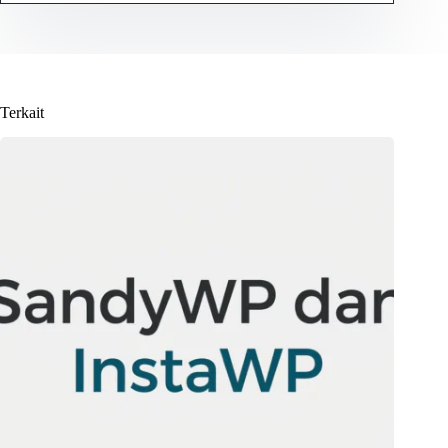
Terkait