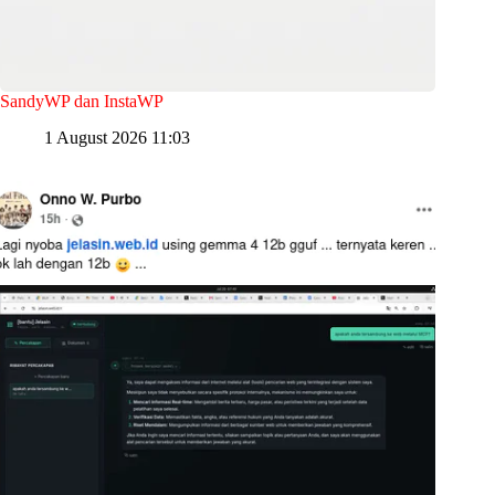
SandyWP dan InstaWP
1 August 2026 11:03