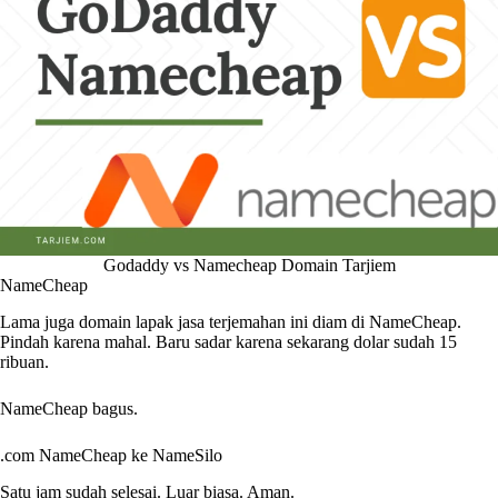
Godaddy vs Namecheap Domain Tarjiem
NameCheap
Lama juga domain lapak jasa terjemahan ini diam di NameCheap.
Pindah karena mahal. Baru sadar karena sekarang dolar sudah 15
ribuan.
NameCheap bagus.
.com NameCheap ke NameSilo
Satu jam sudah selesai. Luar biasa. Aman.