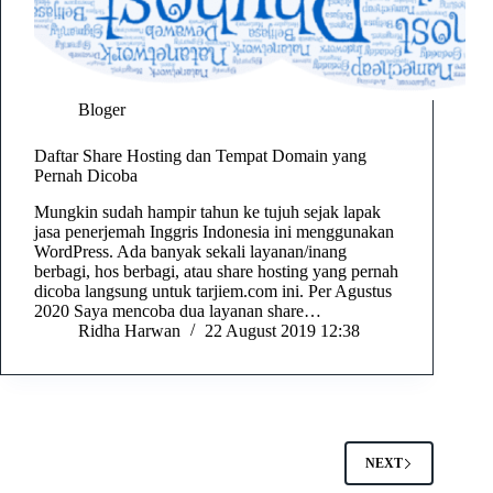
Bloger
Daftar Share Hosting dan Tempat Domain yang
Pernah Dicoba
Mungkin sudah hampir tahun ke tujuh sejak lapak
jasa penerjemah Inggris Indonesia ini menggunakan
WordPress. Ada banyak sekali layanan/inang
berbagi, hos berbagi, atau share hosting yang pernah
dicoba langsung untuk tarjiem.com ini. Per Agustus
2020 Saya mencoba dua layanan share…
Ridha Harwan
22 August 2019 12:38
NEXT