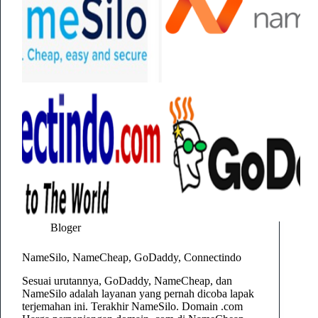
Bloger
NameSilo, NameCheap, GoDaddy, Connectindo
Sesuai urutannya, GoDaddy, NameCheap, dan
NameSilo adalah layanan yang pernah dicoba lapak
terjemahan ini. Terakhir NameSilo. Domain .com