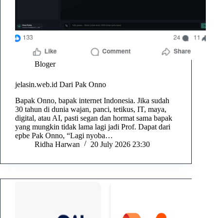
Bloger
jelasin.web.id Dari Pak Onno
Bapak Onno, bapak internet Indonesia. Jika sudah
30 tahun di dunia wajan, panci, tetikus, IT, maya,
digital, atau AI, pasti segan dan hormat sama bapak
yang mungkin tidak lama lagi jadi Prof. Dapat dari
epbe Pak Onno, “Lagi nyoba…
Ridha Harwan
20 July 2026 23:30