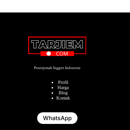
Penerjemah Inggris Indonesia
Profil
Harga
Blog
Kontak
WhatsApp