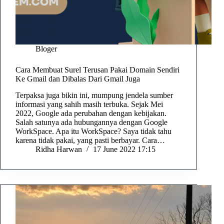
Bloger
Cara Membuat Surel Terusan Pakai Domain Sendiri
Ke Gmail dan Dibalas Dari Gmail Juga
Terpaksa juga bikin ini, mumpung jendela sumber
informasi yang sahih masih terbuka. Sejak Mei
2022, Google ada perubahan dengan kebijakan.
Salah satunya ada hubungannya dengan Google
WorkSpace. Apa itu WorkSpace? Saya tidak tahu
karena tidak pakai, yang pasti berbayar. Cara…
Ridha Harwan
17 June 2022 17:15