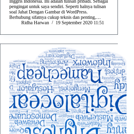
Inggris Indonesia. Ini adalah tulisan pribadi. Sebagai
pengingat untuk saya sendiri. Seperti halnya tulisan
soal Jahat Dengan Gambar di WordPress.
Berhubung sifatnya cukup teknis dan penting,…
Ridha Harwan
19 September 2020 11:51