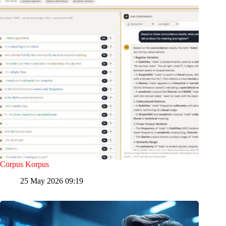
Corpus Korpus
25 May 2026 09:19