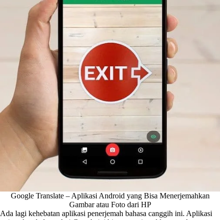
Google Translate – Aplikasi Android yang Bisa Menerjemahkan
Gambar atau Foto dari HP
Ada lagi kehebatan aplikasi penerjemah bahasa canggih ini. Aplikasi