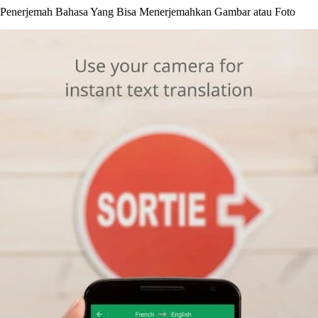
Penerjemah Bahasa Yang Bisa Menerjemahkan Gambar atau Foto