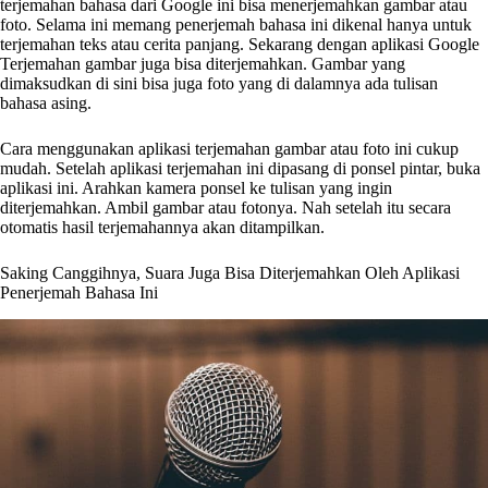
terjemahan bahasa dari Google ini bisa menerjemahkan gambar atau
foto. Selama ini memang penerjemah bahasa ini dikenal hanya untuk
terjemahan teks atau cerita panjang. Sekarang dengan aplikasi Google
Terjemahan gambar juga bisa diterjemahkan. Gambar yang
dimaksudkan di sini bisa juga foto yang di dalamnya ada tulisan
bahasa asing.
Cara menggunakan aplikasi terjemahan gambar atau foto ini cukup
mudah. Setelah aplikasi terjemahan ini dipasang di ponsel pintar, buka
aplikasi ini. Arahkan kamera ponsel ke tulisan yang ingin
diterjemahkan. Ambil gambar atau fotonya. Nah setelah itu secara
otomatis hasil terjemahannya akan ditampilkan.
Saking Canggihnya, Suara Juga Bisa Diterjemahkan Oleh Aplikasi
Penerjemah Bahasa Ini