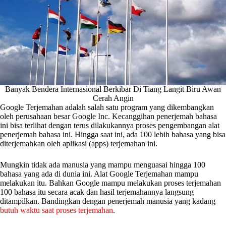
Banyak Bendera Internasional Berkibar Di Tiang Langit Biru Awan
Cerah Angin
Google Terjemahan adalah salah satu program yang dikembangkan
oleh perusahaan besar Google Inc. Kecanggihan penerjemah bahasa
ini bisa terlihat dengan terus dilakukannya proses pengembangan alat
penerjemah bahasa ini. Hingga saat ini, ada 100 lebih bahasa yang bisa
diterjemahkan oleh aplikasi (apps) terjemahan ini.
Mungkin tidak ada manusia yang mampu menguasai hingga 100
bahasa yang ada di dunia ini. Alat Google Terjemahan mampu
melakukan itu. Bahkan Google mampu melakukan proses terjemahan
100 bahasa itu secara acak dan hasil terjemahannya langsung
ditampilkan. Bandingkan dengan penerjemah manusia yang kadang
butuh waktu saat proses terjemahan
.