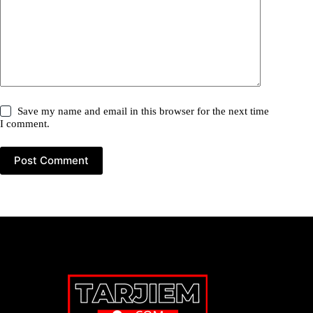
Save my name and email in this browser for the next time
I comment.
Post Comment