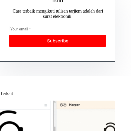
Ikuti
Cara terbaik mengikuti tulisan tarjiem adalah dari
surat elektronik.
Subscribe
Terkait