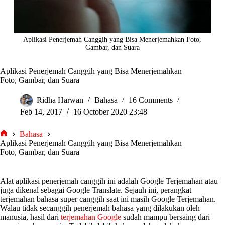
Aplikasi Penerjemah Canggih yang Bisa Menerjemahkan Foto,
Gambar, dan Suara
Aplikasi Penerjemah Canggih yang Bisa Menerjemahkan
Foto, Gambar, dan Suara
Ridha Harwan
Bahasa
16 Comments
Feb 14, 2017
16 October 2020 23:48
Bahasa
tarjiem
Aplikasi Penerjemah Canggih yang Bisa Menerjemahkan
Foto, Gambar, dan Suara
Alat aplikasi penerjemah canggih ini adalah Google Terjemahan atau
juga dikenal sebagai Google Translate. Sejauh ini, perangkat
terjemahan bahasa super canggih saat ini masih Google Terjemahan.
Walau tidak secanggih penerjemah bahasa yang dilakukan oleh
manusia, hasil dari
terjemahan Google
sudah mampu bersaing dari