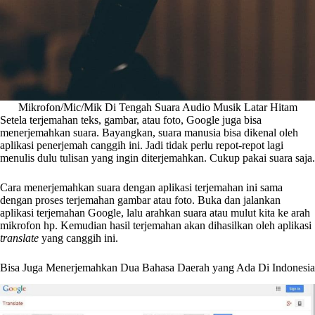
Mikrofon/Mic/Mik Di Tengah Suara Audio Musik Latar Hitam
Setela terjemahan teks, gambar, atau foto, Google juga bisa
menerjemahkan suara. Bayangkan, suara manusia bisa dikenal oleh
aplikasi penerjemah canggih ini. Jadi tidak perlu repot-repot lagi
menulis dulu tulisan yang ingin diterjemahkan. Cukup pakai suara saja.
Cara menerjemahkan suara dengan aplikasi terjemahan ini sama
dengan proses terjemahan gambar atau foto. Buka dan jalankan
aplikasi terjemahan Google, lalu arahkan suara atau mulut kita ke arah
mikrofon hp. Kemudian hasil terjemahan akan dihasilkan oleh aplikasi
translate
yang canggih ini.
Bisa Juga Menerjemahkan Dua Bahasa Daerah yang Ada Di Indonesia