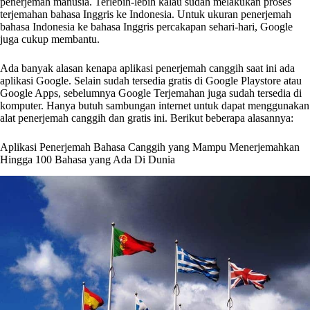
penerjemah manusia. Terlebih-lebih kalau sudah melakukan proses
terjemahan bahasa Inggris ke Indonesia. Untuk ukuran penerjemah
bahasa Indonesia ke bahasa Inggris percakapan sehari-hari, Google
juga cukup membantu.
Ada banyak alasan kenapa aplikasi penerjemah canggih saat ini ada
aplikasi Google. Selain sudah tersedia gratis di Google Playstore atau
Google Apps, sebelumnya Google Terjemahan juga sudah tersedia di
komputer. Hanya butuh sambungan internet untuk dapat menggunakan
alat penerjemah canggih dan gratis ini. Berikut beberapa alasannya:
Aplikasi Penerjemah Bahasa Canggih yang Mampu Menerjemahkan
Hingga 100 Bahasa yang Ada Di Dunia