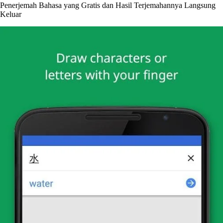
Penerjemah Bahasa yang Gratis dan Hasil Terjemahannya Langsung
Keluar