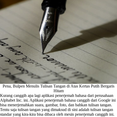
Pena, Bulpen Menulis Tulisan Tangan di Atas Kertas Putih Bergaris
Hitam
Kurang canggih apa lagi aplikasi penerjemah bahasa dari perusahaan
Alphabet Inc. ini. Aplikasi penerjemah bahasa canggih dari Google ini
bisa menerjemahkan suara, gambar, foto, dan bahkan tulisan tangan.
Tentu saja tulisan tangan yang dimaksud di sini adalah tulisan tangan
standar yang kira-kira bisa dibaca oleh mesin penerjemah canggih ini.