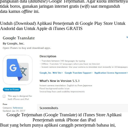
pangkalan data (
database
) Google Terjemahan. Agar kuota internetnya
tidak boros, gunakan jaringan internet gratis (
wifi
) saat mengunduh
data kamus
offline
ini.
Unduh (
Download
) Aplikasi Penerjemah di Google Play Store Untuk
Andorid dan Untuk Apple di iTunes GRATIS
Google Terjemahan (Google Translate) id iTunes Store Aplikasi
Penerjemah untuk iPhone dan iPad
Buat yang belum punya aplikasi canggih penerjemah bahasa ini,