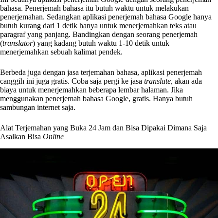
bahasa. Penerjemah bahasa itu butuh waktu untuk melakukan
penerjemahan. Sedangkan aplikasi penerjemah bahasa Google hanya
butuh kurang dari 1 detik hanya untuk menerjemahkan teks atau
paragraf yang panjang. Bandingkan dengan seorang penerjemah
(
translator
) yang kadang butuh waktu 1-10 detik untuk
menerjemahkan sebuah kalimat pendek.
Berbeda juga dengan jasa terjemahan bahasa, aplikasi penerjemah
canggih ini juga gratis. Coba saja pergi ke jasa
translate,
akan ada
biaya untuk menerjemahkan beberapa lembar halaman. Jika
menggunakan penerjemah bahasa Google, gratis. Hanya butuh
sambungan internet saja.
Alat Terjemahan yang Buka 24 Jam dan Bisa Dipakai Dimana Saja
Asalkan Bisa
Online