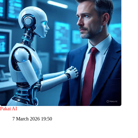
Pakai AI
7 March 2026 19:50