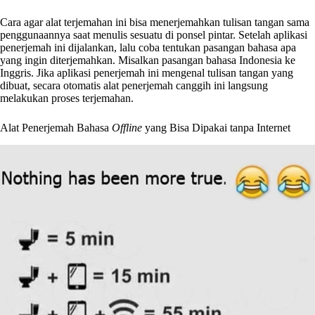
Cara agar alat terjemahan ini bisa menerjemahkan tulisan tangan sama
penggunaannya saat menulis sesuatu di ponsel pintar. Setelah aplikasi
penerjemah ini dijalankan, lalu coba tentukan pasangan bahasa apa
yang ingin diterjemahkan. Misalkan pasangan bahasa Indonesia ke
Inggris. Jika aplikasi penerjemah ini mengenal tulisan tangan yang
dibuat, secara otomatis alat penerjemah canggih ini langsung
melakukan proses terjemahan.
Alat Penerjemah Bahasa
Offline
yang Bisa Dipakai tanpa Internet