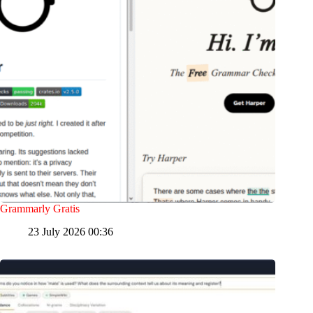
Grammarly Gratis
23 July 2026 00:36