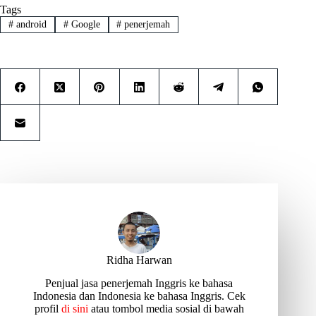
Tags
#
android
#
Google
#
penerjemah
Ridha Harwan
Penjual jasa penerjemah Inggris ke bahasa
Indonesia dan Indonesia ke bahasa Inggris. Cek
profil
di sini
atau tombol media sosial di bawah