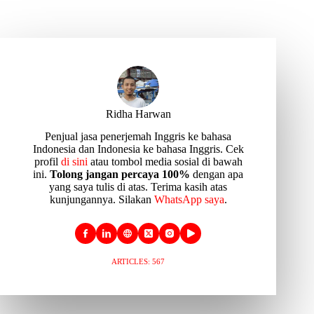
Ridha Harwan
Penjual jasa penerjemah Inggris ke bahasa
Indonesia dan Indonesia ke bahasa Inggris. Cek
profil
di sini
atau tombol media sosial di bawah
ini.
Tolong jangan percaya 100%
dengan apa
yang saya tulis di atas. Terima kasih atas
kunjungannya. Silakan
WhatsApp saya
.
ARTICLES: 567