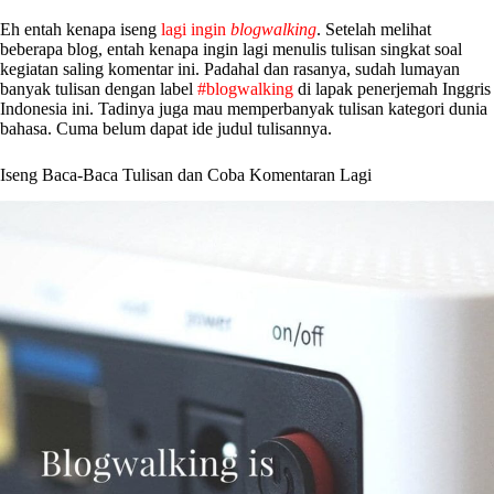
Eh entah kenapa iseng
lagi ingin
blogwalking
. Setelah melihat
beberapa blog, entah kenapa ingin lagi menulis tulisan singkat soal
kegiatan saling komentar ini. Padahal dan rasanya, sudah lumayan
banyak tulisan dengan label
#blogwalking
di lapak penerjemah Inggris
Indonesia ini. Tadinya juga mau memperbanyak tulisan kategori dunia
bahasa. Cuma belum dapat ide judul tulisannya.
Iseng Baca-Baca Tulisan dan Coba Komentaran Lagi