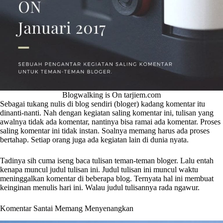
Blogwalking is On tarjiem.com
Sebagai tukang nulis di blog sendiri (bloger) kadang komentar itu
dinanti-nanti. Nah dengan kegiatan saling komentar ini, tulisan yang
awalnya tidak ada komentar, nantinya bisa ramai ada komentar. Proses
saling komentar ini tidak instan. Soalnya memang harus ada proses
bertahap. Setiap orang juga ada kegiatan lain di dunia nyata.
Tadinya sih cuma iseng baca tulisan teman-teman bloger. Lalu entah
kenapa muncul judul tulisan ini. Judul tulisan ini muncul waktu
meninggalkan komentar di beberapa blog. Ternyata hal ini membuat
keinginan menulis hari ini. Walau judul tulisannya rada ngawur.
Komentar Santai Memang Menyenangkan