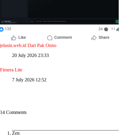
jelasin.web.id Dari Pak Onno
20 July 2026 23:33
Firnera Lite
7 July 2026 12:52
14 Comments
Zen