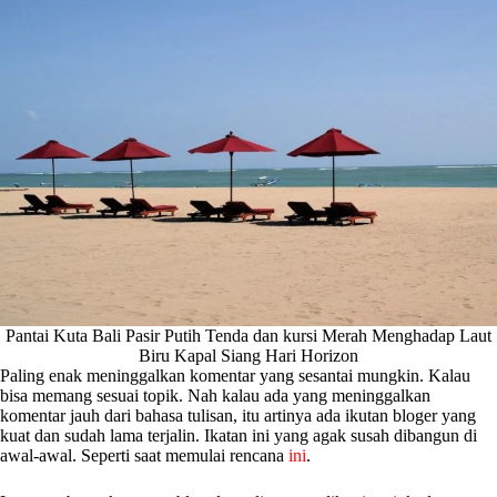
Pantai Kuta Bali Pasir Putih Tenda dan kursi Merah Menghadap Laut
Biru Kapal Siang Hari Horizon
Paling enak meninggalkan komentar yang sesantai mungkin. Kalau
bisa memang sesuai topik. Nah kalau ada yang meninggalkan
komentar jauh dari bahasa tulisan, itu artinya ada ikutan bloger yang
kuat dan sudah lama terjalin. Ikatan ini yang agak susah dibangun di
awal-awal. Seperti saat memulai rencana
ini
.