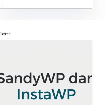
Terkait