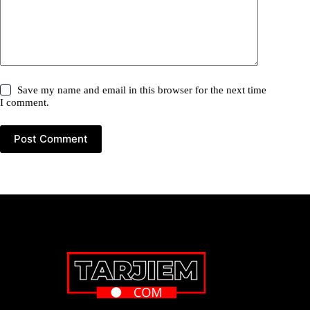
Save my name and email in this browser for the next time
I comment.
Post Comment