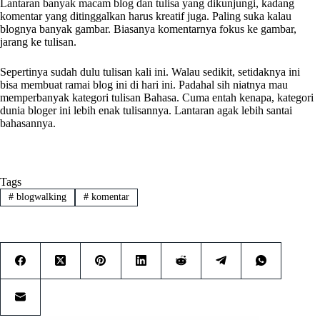
Lantaran banyak macam blog dan tulisa yang dikunjungi, kadang
komentar yang ditinggalkan harus kreatif juga. Paling suka kalau
blognya banyak gambar. Biasanya komentarnya fokus ke gambar,
jarang ke tulisan.
Sepertinya sudah dulu tulisan kali ini. Walau sedikit, setidaknya ini
bisa membuat ramai blog ini di hari ini. Padahal sih niatnya mau
memperbanyak kategori tulisan Bahasa. Cuma entah kenapa, kategori
dunia bloger ini lebih enak tulisannya. Lantaran agak lebih santai
bahasannya.
Tags
#
blogwalking
#
komentar