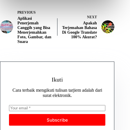
PREVIOUS
NEXT
Aplikasi
Penerjemah
Apakah
Canggih yang Bisa
Terjemahan Bahasa
Menerjemahkan
Di Google Translate
Foto, Gambar, dan
100% Akurat?
Suara
Ikuti
Cara terbaik mengikuti tulisan tarjiem adalah dari
surat elektronik.
Subscribe