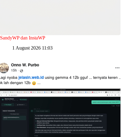
SandyWP dan InstaWP
1 August 2026 11:03