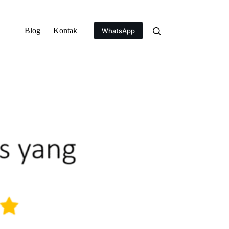
Blog
Kontak
WhatsApp