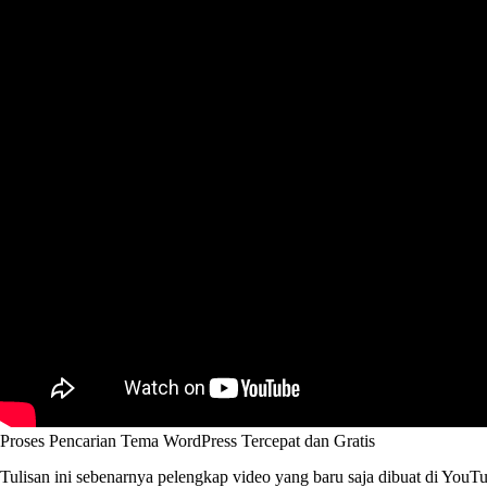
Proses Pencarian Tema WordPress Tercepat dan Gratis
Tulisan ini sebenarnya pelengkap video yang baru saja dibuat di YouT