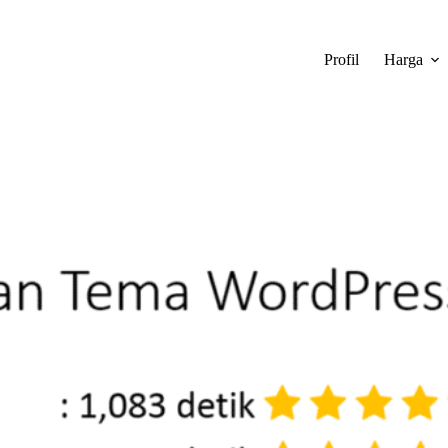
Profil
Harga