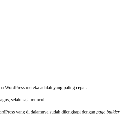
ma WordPress mereka adalah yang paling cepat.
gus, selalu saja muncul.
WordPress yang di dalamnya sudah dilengkapi dengan
page builder