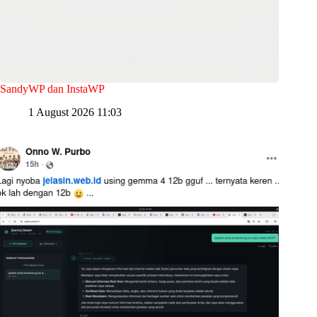
SandyWP dan InstaWP
1 August 2026 11:03