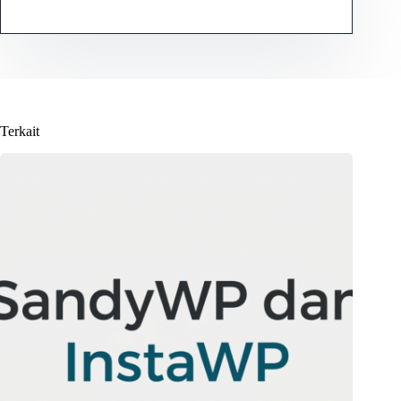
Terkait