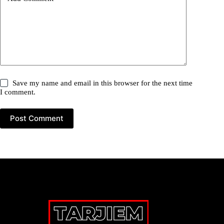
Save my name and email in this browser for the next time
I comment.
Post Comment