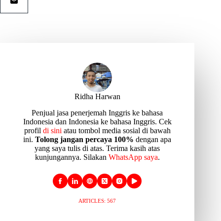
Ridha Harwan
Penjual jasa penerjemah Inggris ke bahasa
Indonesia dan Indonesia ke bahasa Inggris. Cek
profil
di sini
atau tombol media sosial di bawah
ini.
Tolong jangan percaya 100%
dengan apa
yang saya tulis di atas. Terima kasih atas
kunjungannya. Silakan
WhatsApp saya
.
ARTICLES: 567