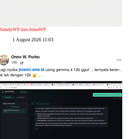
SandyWP dan InstaWP
1 August 2026 11:03