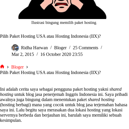
Ilustrasi bingung memilih paket hosting.
Pilih Paket Hosting USA atau Hosting Indonesia (IIX)?
Ridha Harwan
Bloger
25 Comments
Mar 2, 2015
16 October 2020 23:55
Bloger
tarjiem
Pilih Paket Hosting USA atau Hosting Indonesia (IIX)?
Ini adalah cerita saya sebagai pengguna paket hosting yakni
shared
hosting
untuk blog jasa penerjemah Inggris Indonesia ini. Saya pribadi
awalnya juga bingung dalam menentukan paket
shared hosting
(hosting berbagi) mana yang cocok untuk blog jasa terjemahan bahasa
saya ini. Lalu begitu saya merasakan dua lokasi hosting yang lokasi
servernya berbeda dan berjauhan ini, barulah saya memiliki sebuah
kesimpulan.