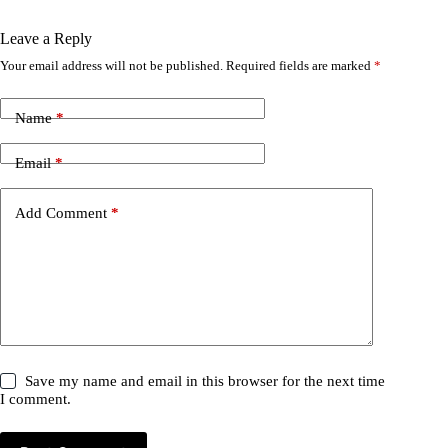
Leave a Reply
Your email address will not be published.
Required fields are marked
*
Name
*
Email
*
Add Comment
*
Save my name and email in this browser for the next time
I comment.