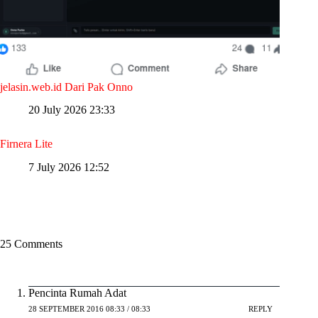
jelasin.web.id Dari Pak Onno
20 July 2026 23:33
Firnera Lite
7 July 2026 12:52
25 Comments
Pencinta Rumah Adat
28 SEPTEMBER 2016 08:33 / 08:33
REPLY