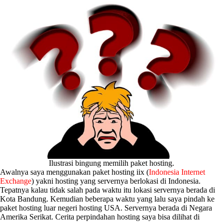
Ilustrasi bingung memilih paket hosting.
Awalnya saya menggunakan paket hosting iix (
Indonesia Internet
Exchange
) yakni hosting yang servernya berlokasi di Indonesia.
Tepatnya kalau tidak salah pada waktu itu lokasi servernya berada di
Kota Bandung. Kemudian beberapa waktu yang lalu saya pindah ke
paket hosting luar negeri hosting USA. Servernya berada di Negara
Amerika Serikat. Cerita perpindahan hosting saya bisa dilihat di