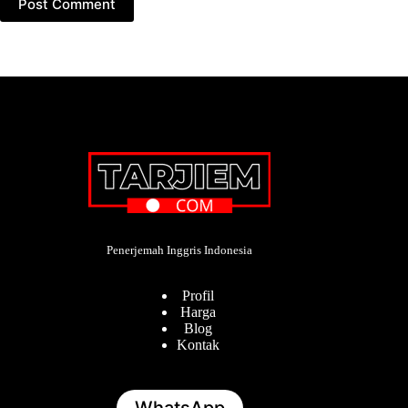
Post Comment
Penerjemah Inggris Indonesia
Profil
Harga
Blog
Kontak