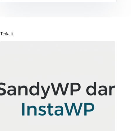
Terkait