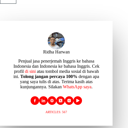
Ridha Harwan
Penjual jasa penerjemah Inggris ke bahasa
Indonesia dan Indonesia ke bahasa Inggris. Cek
profil
di sini
atau tombol media sosial di bawah
ini.
Tolong jangan percaya 100%
dengan apa
yang saya tulis di atas. Terima kasih atas
kunjungannya. Silakan
WhatsApp saya
.
ARTICLES: 567