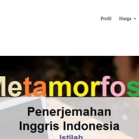
Profil
Harga