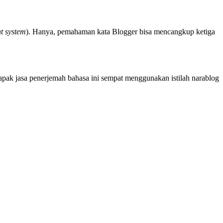
t system
). Hanya, pemahaman kata Blogger bisa mencangkup ketiga
Lapak jasa penerjemah bahasa ini sempat menggunakan istilah narablog