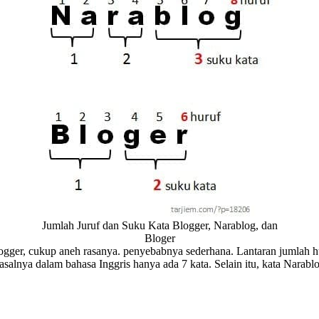
Jumlah Juruf dan Suku Kata Blogger, Narablog, dan
Bloger
gger, cukup aneh rasanya. penyebabnya sederhana. Lantaran jumlah hur
 asalnya dalam bahasa Inggris hanya ada 7 kata. Selain itu, kata Narab