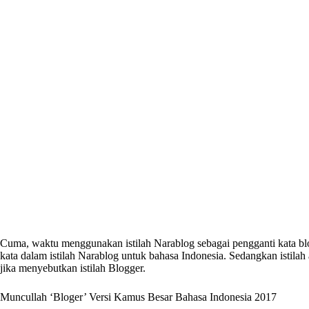
Cuma, waktu menggunakan istilah Narablog sebagai pengganti kata blo
kata dalam istilah Narablog untuk bahasa Indonesia. Sedangkan istilah
jika menyebutkan istilah Blogger.
Muncullah ‘Bloger’ Versi Kamus Besar Bahasa Indonesia 2017