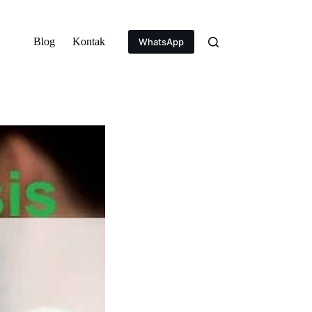
Blog
Kontak
WhatsApp