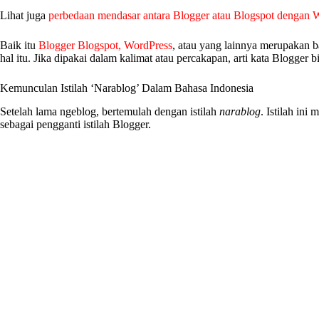
Lihat juga
perbedaan mendasar antara Blogger atau Blogspot dengan 
Baik itu
Blogger Blogspot, WordPress
, atau yang lainnya merupakan b
hal itu. Jika dipakai dalam kalimat atau percakapan, arti kata Blogger bi
Kemunculan Istilah ‘Narablog’ Dalam Bahasa Indonesia
Setelah lama ngeblog, bertemulah dengan istilah
narablog
. Istilah ini
sebagai pengganti istilah Blogger.