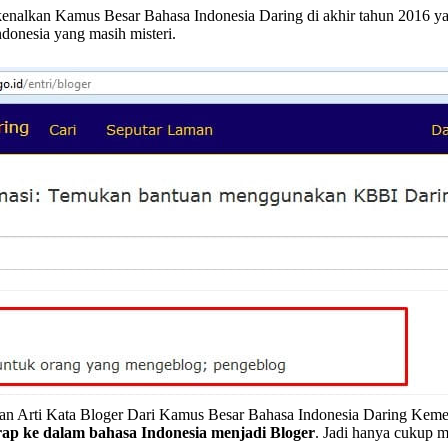
lkan Kamus Besar Bahasa Indonesia Daring di akhir tahun 2016 ya
ndonesia yang masih misteri.
san Arti Kata Bloger Dari Kamus Besar Bahasa Indonesia Daring Kem
rap ke dalam bahasa Indonesia menjadi Bloger
. Jadi hanya cukup 