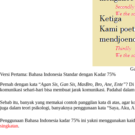
Ga
Versi Pertama: Bahasa Indonesia Standar dengan Kadar 75%
Pernah dengan kata “
Agan Sis, Gan Sis, MasBro, Bro, Ane, Ente”
? Di
komunikasi sehari-hari bisa membuat jarak komunikasi. Padahal dalam
Sebab itu, banyak yang memakai contoh panggilan kata di atas, agar 
juga dalam teori psikologi, banyaknya penggunaan kata “Saya, Aku, A
Penggunaan Bahasa Indonesia kadar 75% ini yakni menggunakan kaida
singkatan
.