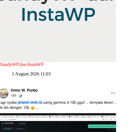
SandyWP dan InstaWP
1 August 2026 11:03