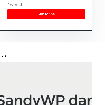
Subscribe
Terkait