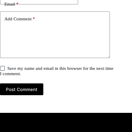
Email
*
Add Comment
*
Save my name and email in this browser for the next time
I comment.
Post Comment