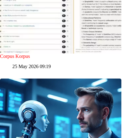
Corpus Korpus
25 May 2026 09:19