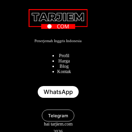
Penerjemah Inggris Indonesia
Profil
Harga
Blog
Kontak
WhatsApp
Telegram
hai tarjiem.com
2026