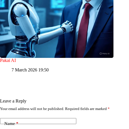
Pakai AI
7 March 2026 19:50
Leave a Reply
Your email address will not be published.
Required fields are marked
*
Name
*