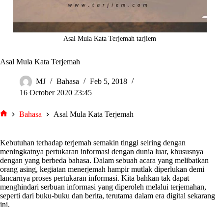
Asal Mula Kata Terjemah tarjiem
Asal Mula Kata Terjemah
MJ
Bahasa
Feb 5, 2018
16 October 2020 23:45
Bahasa
Asal Mula Kata Terjemah
tarjiem
Kebutuhan terhadap terjemah semakin tinggi seiring dengan
meningkatnya pertukaran informasi dengan dunia luar, khususnya
dengan yang berbeda bahasa. Dalam sebuah acara yang melibatkan
orang asing, kegiatan menerjemah hampir mutlak diperlukan demi
lancarnya proses pertukaran informasi. Kita bahkan tak dapat
menghindari serbuan informasi yang diperoleh melalui terjemahan,
seperti dari buku-buku dan berita, terutama dalam era digital sekarang
ini.