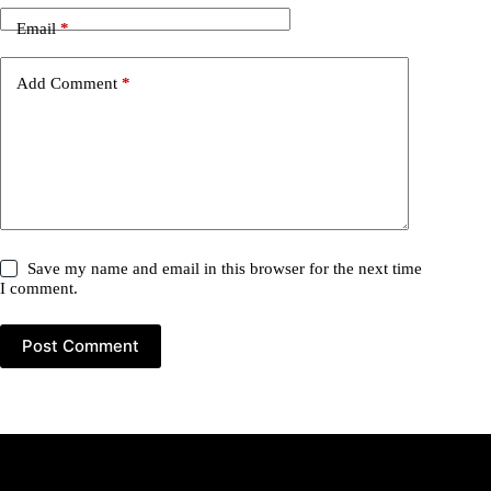
Email
*
Add Comment
*
Save my name and email in this browser for the next time
I comment.
Post Comment