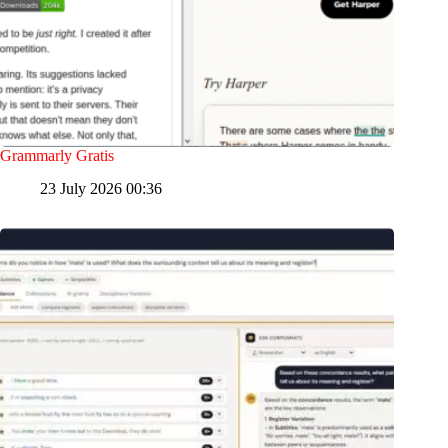
Grammarly Gratis
23 July 2026 00:36