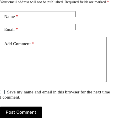
Your email address will not be published.
Required fields are marked
*
Name
*
Email
*
Add Comment
*
Save my name and email in this browser for the next time
I comment.
Post Comment