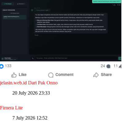
jelasin.web.id Dari Pak Onno
20 July 2026 23:33
Firnera Lite
7 July 2026 12:52