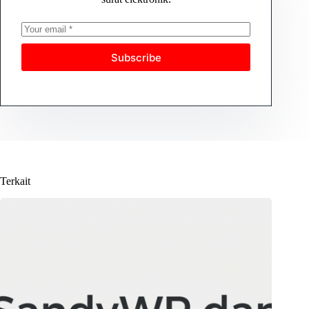
Subscribe
Terkait