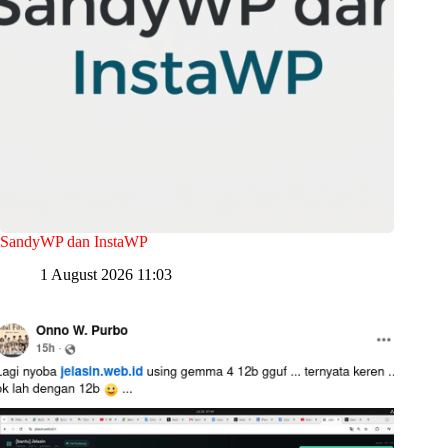
SandyWP dan InstaWP
1 August 2026 11:03