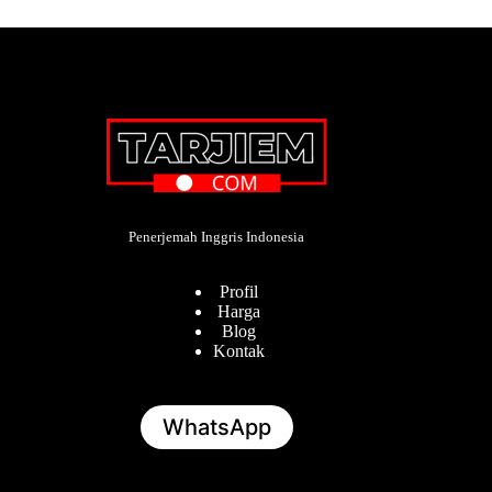
Penerjemah Inggris Indonesia
Profil
Harga
Blog
Kontak
WhatsApp