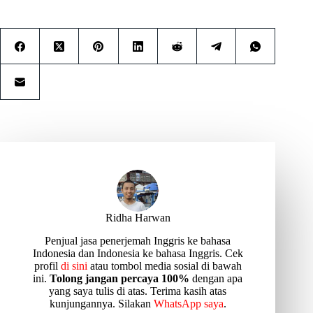
Ridha Harwan
Penjual jasa penerjemah Inggris ke bahasa
Indonesia dan Indonesia ke bahasa Inggris. Cek
profil
di sini
atau tombol media sosial di bawah
ini.
Tolong jangan percaya 100%
dengan apa
yang saya tulis di atas. Terima kasih atas
kunjungannya. Silakan
WhatsApp saya
.