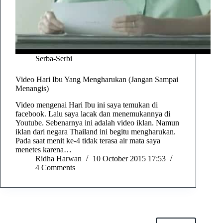
Serba-Serbi
Video Hari Ibu Yang Mengharukan (Jangan Sampai
Menangis)
Video mengenai Hari Ibu ini saya temukan di
facebook. Lalu saya lacak dan menemukannya di
Youtube. Sebenarnya ini adalah video iklan. Namun
iklan dari negara Thailand ini begitu mengharukan.
Pada saat menit ke-4 tidak terasa air mata saya
menetes karena…
Ridha Harwan
10 October 2015 17:53
4 Comments