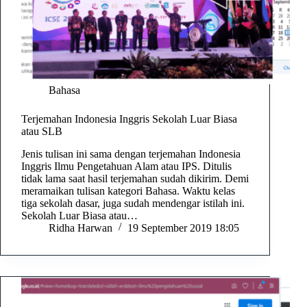
Bahasa
Terjemahan Indonesia Inggris Sekolah Luar Biasa
atau SLB
Jenis tulisan ini sama dengan terjemahan Indonesia
Inggris Ilmu Pengetahuan Alam atau IPS. Ditulis
tidak lama saat hasil terjemahan sudah dikirim. Demi
meramaikan tulisan kategori Bahasa. Waktu kelas
tiga sekolah dasar, juga sudah mendengar istilah ini.
Sekolah Luar Biasa atau…
Ridha Harwan
19 September 2019 18:05