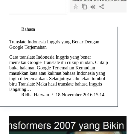
Bahasa
Translate Indonesia Inggris yang Benar Dengan
Google Terjemahan
Cara translate Indonesia Inggris yang benar
memakai Google Translate itu cukup mudah. Cukup
buka halaman Google Terjemahan Kemudian
masukkan kata atau kalimat bahasa Indonesia yang
ingin diterjemahkan. Selanjutnya lalu tekan tombol
biru Translate Maka hasil translate bahasa Inggris
langsung…
Ridha Harwan
18 November 2016 15:14