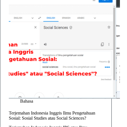
Bahasa
Terjemahan Indonesia Inggris Ilmu Pengetahuan
Sosial: Sosial Studies atau Social Sciences?