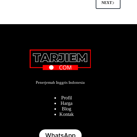
NEXT
Penerjemah Inggris Indonesia
Profil
Harga
Blog
Kontak
WhatsApp