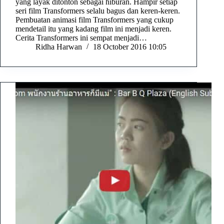
yang layak ditonton sebagai hiburan. Hampir setiap
seri film Transformers selalu bagus dan keren-keren.
Pembuatan animasi film Transformers yang cukup
mendetail itu yang kadang film ini menjadi keren.
Cerita Transformers ini sempat menjadi…
Ridha Harwan
18 October 2016 10:05