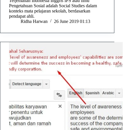
Terjemahan Indonesia Inggris IPS atau Ilmu
Pengetahuan Sosial adalah Social Studies dalam
konteks mata pelajaran sekolah, berdasarkan
pendapat ahli.
Ridha Harwan
26 June 2019 01:13