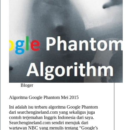
Bloger
Algoritma Google Phantom Mei 2015
Ini adalah isu terbaru algoritma Google Phantom
dari searchengineland.com yang sekaligus juga
contoh terjemahan Inggris Indonesia dari saya.
Searchengineland.com sendiri merujuk dari
wartawan NBC yang menulis tentang “Google’s