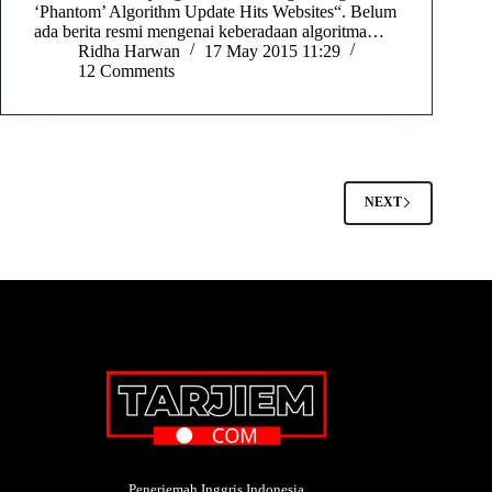
‘Phantom’ Algorithm Update Hits Websites“. Belum
ada berita resmi mengenai keberadaan algoritma…
Ridha Harwan
17 May 2015 11:29
12 Comments
NEXT
Penerjemah Inggris Indonesia