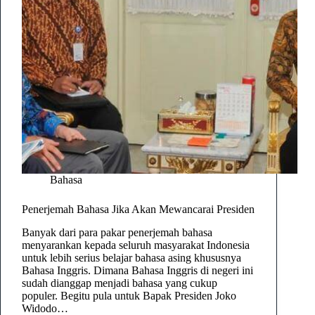
Bahasa
Penerjemah Bahasa Jika Akan Mewancarai Presiden
Banyak dari para pakar penerjemah bahasa
menyarankan kepada seluruh masyarakat Indonesia
untuk lebih serius belajar bahasa asing khususnya
Bahasa Inggris. Dimana Bahasa Inggris di negeri ini
sudah dianggap menjadi bahasa yang cukup
populer. Begitu pula untuk Bapak Presiden Joko
Widodo…