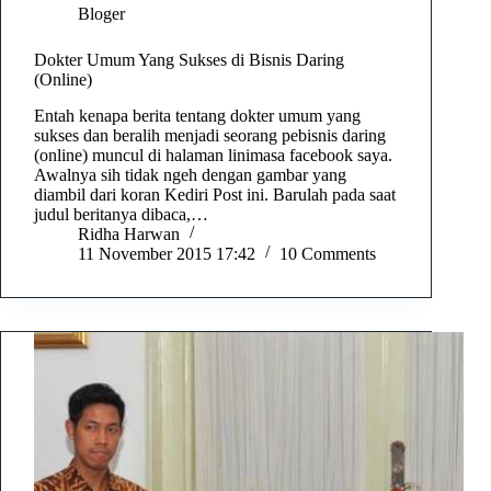
Bloger
Dokter Umum Yang Sukses di Bisnis Daring
(Online)
Entah kenapa berita tentang dokter umum yang
sukses dan beralih menjadi seorang pebisnis daring
(online) muncul di halaman linimasa facebook saya.
Awalnya sih tidak ngeh dengan gambar yang
diambil dari koran Kediri Post ini. Barulah pada saat
judul beritanya dibaca,…
Ridha Harwan
11 November 2015 17:42
10 Comments