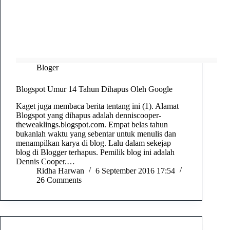
Bloger
Blogspot Umur 14 Tahun Dihapus Oleh Google
Kaget juga membaca berita tentang ini (1). Alamat
Blogspot yang dihapus adalah denniscooper-
theweaklings.blogspot.com. Empat belas tahun
bukanlah waktu yang sebentar untuk menulis dan
menampilkan karya di blog. Lalu dalam sekejap
blog di Blogger terhapus. Pemilik blog ini adalah
Dennis Cooper.…
Ridha Harwan
6 September 2016 17:54
26 Comments