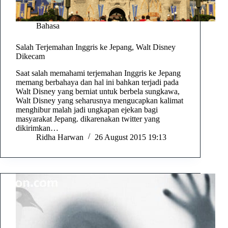
Bahasa
Salah Terjemahan Inggris ke Jepang, Walt Disney
Dikecam
Saat salah memahami terjemahan Inggris ke Jepang
memang berbahaya dan hal ini bahkan terjadi pada
Walt Disney yang berniat untuk berbela sungkawa,
Walt Disney yang seharusnya mengucapkan kalimat
menghibur malah jadi ungkapan ejekan bagi
masyarakat Jepang. dikarenakan twitter yang
dikirimkan…
Ridha Harwan
26 August 2015 19:13