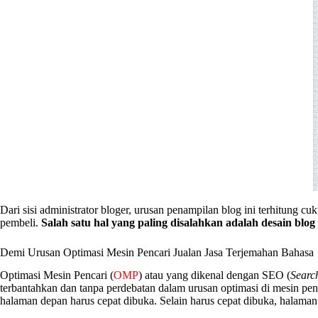
Dari sisi administrator bloger, urusan penampilan blog ini terhitung 
pembeli.
Salah satu hal yang paling disalahkan adalah desain blog
Demi Urusan Optimasi Mesin Pencari Jualan Jasa Terjemahan Bahasa
Optimasi Mesin Pencari (
OMP
) atau yang dikenal dengan SEO (
Searc
terbantahkan dan tanpa perdebatan dalam urusan optimasi di mesin pen
halaman depan harus cepat dibuka. Selain harus cepat dibuka, halam