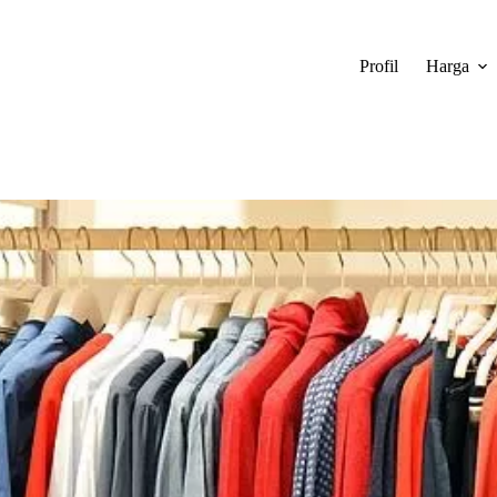
Profil
Harga