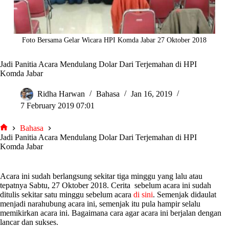
Foto Bersama Gelar Wicara HPI Komda Jabar 27 Oktober 2018
Jadi Panitia Acara Mendulang Dolar Dari Terjemahan di HPI
Komda Jabar
Ridha Harwan
Bahasa
Jan 16, 2019
7 February 2019 07:01
Bahasa
tarjiem
Jadi Panitia Acara Mendulang Dolar Dari Terjemahan di HPI
Komda Jabar
Acara ini sudah berlangsung sekitar tiga minggu yang lalu atau
tepatnya Sabtu, 27 Oktober 2018. Cerita sebelum acara ini sudah
ditulis sekitar satu minggu sebelum acara
di sini
. Semenjak didaulat
menjadi narahubung acara ini, semenjak itu pula hampir selalu
memikirkan acara ini. Bagaimana cara agar acara ini berjalan dengan
lancar dan sukses.