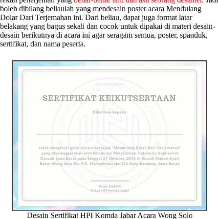
boleh dibilang beliaulah yang mendesain poster acara Mendulang
Dolar Dari Terjemahan ini. Dari beliau, dapat juga format latar
belakang yang bagus sekali dan cocok untuk dipakai di materi desain-
desain berikutnya di acara ini agar seragam semua, poster, spanduk,
sertifikat, dan nama peserta.
Desain Sertifikat HPI Komda Jabar Acara Wong Solo