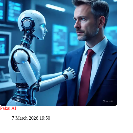
Pakai AI
7 March 2026 19:50