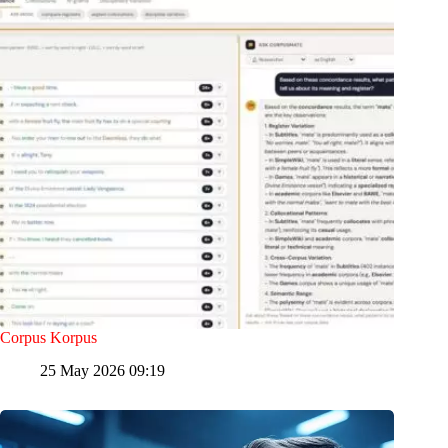
Corpus Korpus
25 May 2026 09:19