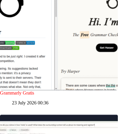
Grammarly Gratis
23 July 2026 00:36