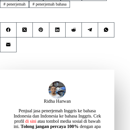
#
penerjemah
#
penerjemah bahasa
Ridha Harwan
Penjual jasa penerjemah Inggris ke bahasa
Indonesia dan Indonesia ke bahasa Inggris. Cek
profil
di sini
atau tombol media sosial di bawah
ini.
Tolong jangan percaya 100%
dengan apa