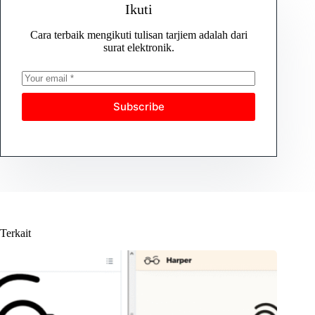
Ikuti
Cara terbaik mengikuti tulisan tarjiem adalah dari
surat elektronik.
Subscribe
Terkait