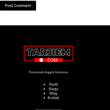
Post Comment
Penerjemah Inggris Indonesia
Profil
Harga
Blog
Kontak