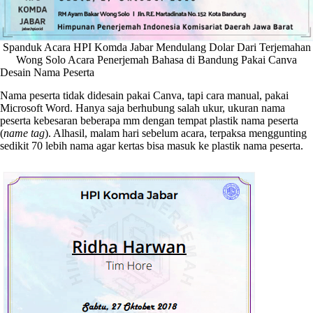
Spanduk Acara HPI Komda Jabar Mendulang Dolar Dari Terjemahan
Wong Solo Acara Penerjemah Bahasa di Bandung Pakai Canva
Desain Nama Peserta
Nama peserta tidak didesain pakai Canva, tapi cara manual, pakai
Microsoft Word. Hanya saja berhubung salah ukur, ukuran nama
peserta kebesaran beberapa mm dengan tempat plastik nama peserta
(
name tag
). Alhasil, malam hari sebelum acara, terpaksa menggunting
sedikit 70 lebih nama agar kertas bisa masuk ke plastik nama peserta.