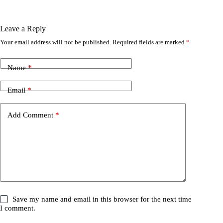
Leave a Reply
Your email address will not be published.
Required fields are marked
*
Name
*
Email
*
Add Comment
*
Save my name and email in this browser for the next time
I comment.