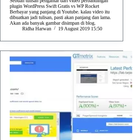
Sebuah tulisan pengantar dari video perbandingan
plugin WordPress Swift Gratis vs WP Rocket
Berbayar yang panjang di Youtube. kalau video itu
dibuatkan jadi tulisan, pasti akan panjang dan lama.
Akan ada banyak gambar disimpan di blog.
Ridha Harwan
19 August 2019 15:50