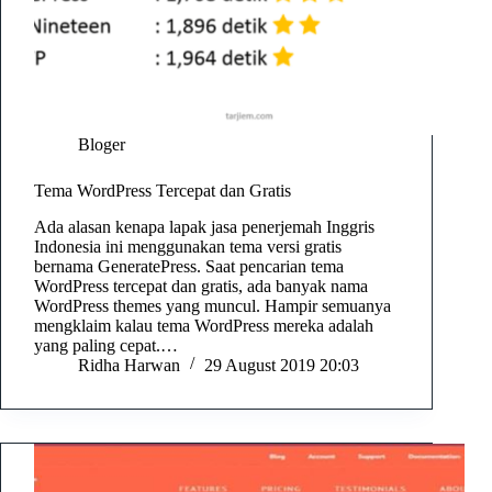
Bloger
Tema WordPress Tercepat dan Gratis
Ada alasan kenapa lapak jasa penerjemah Inggris
Indonesia ini menggunakan tema versi gratis
bernama GeneratePress. Saat pencarian tema
WordPress tercepat dan gratis, ada banyak nama
WordPress themes yang muncul. Hampir semuanya
mengklaim kalau tema WordPress mereka adalah
yang paling cepat.…
Ridha Harwan
29 August 2019 20:03