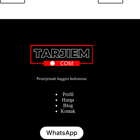
Penerjemah Inggris Indonesia
Profil
Harga
Blog
Kontak
WhatsApp