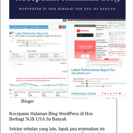
Bloger
Kecepatan Halaman Blog WordPress di Hos
Berbagi 5GB USA Isi Banyak
Sekitar sebulan yang lalu, lapak jasa terjemahan ini