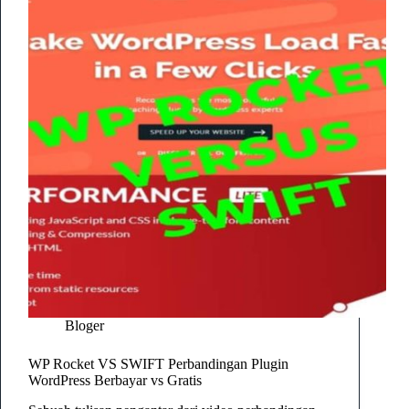
Bloger
WP Rocket VS SWIFT Perbandingan Plugin
WordPress Berbayar vs Gratis