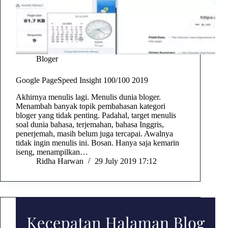
Bloger
Google PageSpeed Insight 100/100 2019
Akhirnya menulis lagi. Menulis dunia bloger.
Menambah banyak topik pembahasan kategori
bloger yang tidak penting. Padahal, target menulis
soal dunia bahasa, terjemahan, bahasa Inggris,
penerjemah, masih belum juga tercapai. Awalnya
tidak ingin menulis ini. Bosan. Hanya saja kemarin
iseng, menampilkan…
Ridha Harwan
29 July 2019 17:12