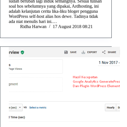
sudah berubah lagi induk semangnya. Sesuai tulisan
soal hos sebelumnya yang dipakai, Ardhosting, ini
adalah kelanjutan cerita lika-liku bloger pengguna
WordPress self-host alias hos dewe. Tadinya tidak
ada niat menulis hari ini.…
Ridha Harwan
17 August 2018 08:21