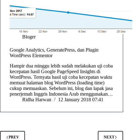
Bloger
Google Analytics, GeneratePress, dan Plugin
WordPress Elementor
Hampir dua minggu lebih sudah melakukan uji coba
kecepatan hasil Google PageSpeed Insights di
WordPress. Ternyata hasil uji coba kecepatan waktu
memuat halaman blog WordPress (loading time)
cukup memuaskan. Sebelum ini, blog dan lapak jasa
penerjemah Inggris Indonesia Arab menggunakan…
Ridha Harwan
12 January 2018 07:41
PREV
NEXT