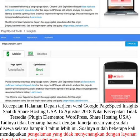
Kecepatan Halaman Depan tarjiem versi Google PageSpeed Insights
Saat di Share Hosting USA 16 Agustus 2018 Nilai Kecepatan Tidak
Tersedia (Plugin Elementor, WordPress, Share Hosting USA)
Tadinya tidak berharap banyak dengan kinerja mesin yang sudah
disewa selama hampir 3 tahun lebih ini. Soalnya sudah beberapa kali
mendapatkan
pengalaman yang tidak menyenangkan dengan layanan
share hosting
yang sebelumnya
.