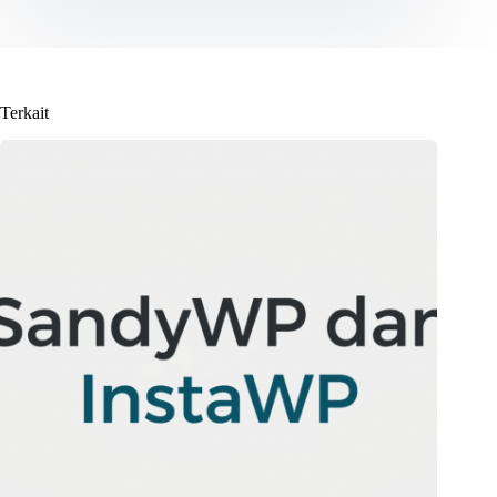
Terkait