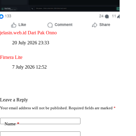
jelasin.web.id Dari Pak Onno
20 July 2026 23:33
Firnera Lite
7 July 2026 12:52
Leave a Reply
Your email address will not be published.
Required fields are marked
*
Name
*