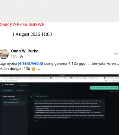
SandyWP dan InstaWP
1 August 2026 11:03