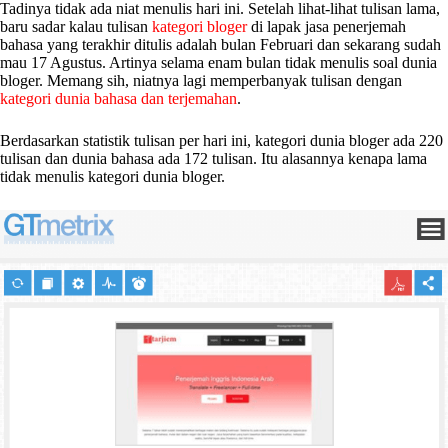
Tadinya tidak ada niat menulis hari ini. Setelah lihat-lihat tulisan lama,
baru sadar kalau tulisan
kategori bloger
di lapak jasa penerjemah
bahasa yang terakhir ditulis adalah bulan Februari dan sekarang sudah
mau 17 Agustus. Artinya selama enam bulan tidak menulis soal dunia
bloger. Memang sih, niatnya lagi memperbanyak tulisan dengan
kategori dunia bahasa dan terjemahan
.
Berdasarkan statistik tulisan per hari ini, kategori dunia bloger ada 220
tulisan dan dunia bahasa ada 172 tulisan. Itu alasannya kenapa lama
tidak menulis kategori dunia bloger.