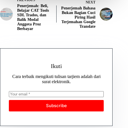
NEXT
Penerjemah: Beli,
Penerjemah Bahasa
Belajar CAT Tools
Bukan Bagian Cuci
SDL Trados, dan
Piring Hasil
Balik Modal
Terjemahan Google
Anggota Proz
Translate
Berbayar
Ikuti
Cara terbaik mengikuti tulisan tarjiem adalah dari
surat elektronik.
Subscribe