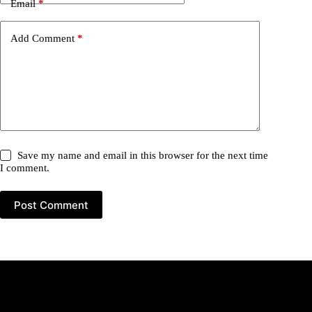
Email
*
Add Comment
*
Save my name and email in this browser for the next time
I comment.
Post Comment