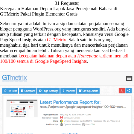
31 Requests)
Kecepatan Halaman Depan Lapak Jasa Penerjemah Bahasa di
GTMetrix Pakai Plugin Elementor Gratis
Sebenarnya ini adalah tulisan arsip dan catatan perjalanan seorang
bloger pengguna WordPress.org yang mengurus sendiri. Ada banyak
arsip tulisan yang terkait dengan kecepatan, khususnya versi Google
PageSpeed Insights atau
GTMetrix
. Salah satu tulisan yang
menghabisi tiga hari untuk menulisnya dan menceritakan perjalanan
selama empat bulan lebih. Tulisan yang menceritakan saat berhasil
membuat
kecepatan halaman depan atau
Homepage
tarjiem menjadi
100/100 semua di Google PageSpeed Insights
.