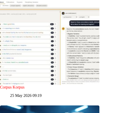
Corpus Korpus
25 May 2026 09:19