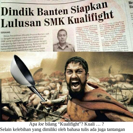
Apa
loe
bilang “Kualifight”? Kuali … ?
Selain kelebihan yang dimiliki oleh bahasa tulis ada juga tantangan