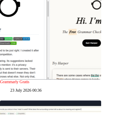
Grammarly Gratis
23 July 2026 00:36