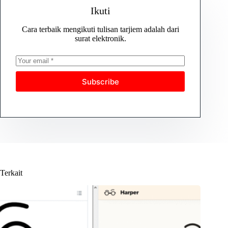
Ikuti
Cara terbaik mengikuti tulisan tarjiem adalah dari
surat elektronik.
Subscribe
Terkait