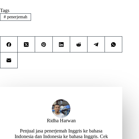
Tags
#
penerjemah
Ridha Harwan
Penjual jasa penerjemah Inggris ke bahasa
Indonesia dan Indonesia ke bahasa Inggris. Cek