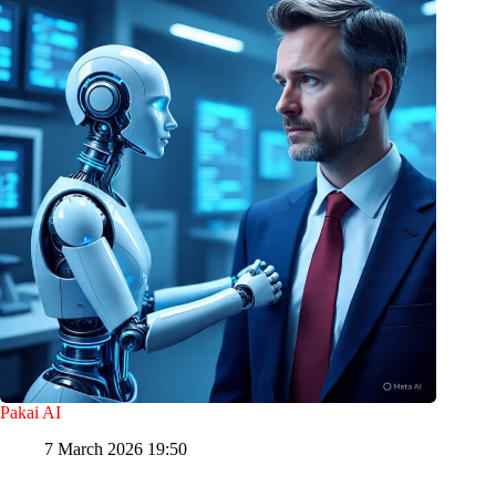
Pakai AI
7 March 2026 19:50