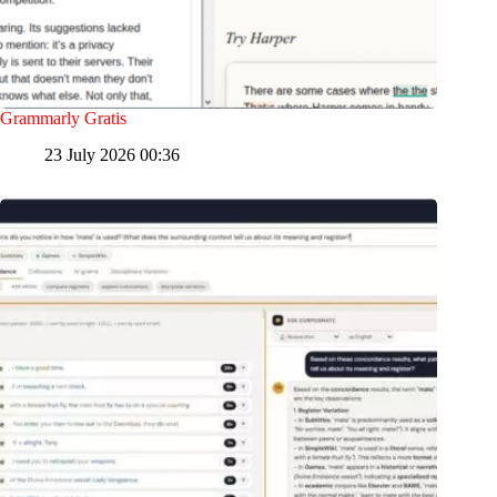
Grammarly Gratis
23 July 2026 00:36