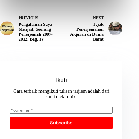
PREVIOUS
NEXT
Pengalaman Saya
Jejak
Menjadi Seorang
Penerjemahan
Penerjemah 2007-
Alquran di Dunia
2012, Bag. IV
Barat
Ikuti
Cara terbaik mengikuti tulisan tarjiem adalah dari
surat elektronik.
Subscribe