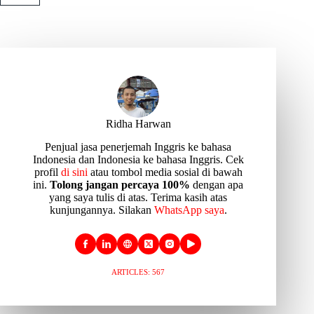
Ridha Harwan
Penjual jasa penerjemah Inggris ke bahasa
Indonesia dan Indonesia ke bahasa Inggris. Cek
profil
di sini
atau tombol media sosial di bawah
ini.
Tolong jangan percaya 100%
dengan apa
yang saya tulis di atas. Terima kasih atas
kunjungannya. Silakan
WhatsApp saya
.
ARTICLES: 567