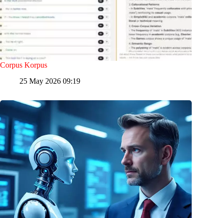
Corpus Korpus
25 May 2026 09:19