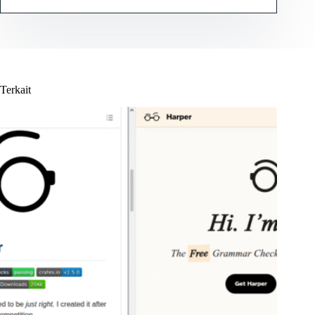
Terkait