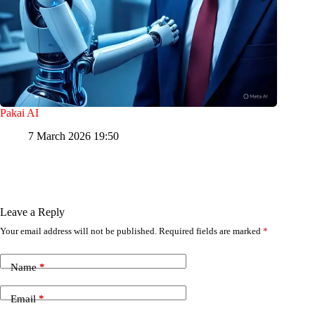
Pakai AI
7 March 2026 19:50
Leave a Reply
Your email address will not be published.
Required fields are marked
*
Name
*
Email
*