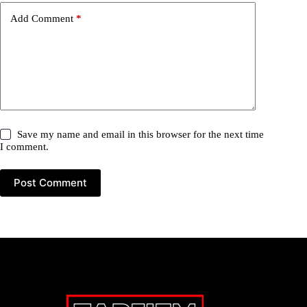
Add Comment
*
Save my name and email in this browser for the next time
I comment.
Post Comment