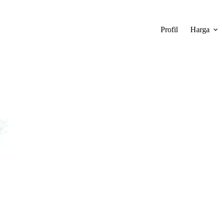
Profil
Harga