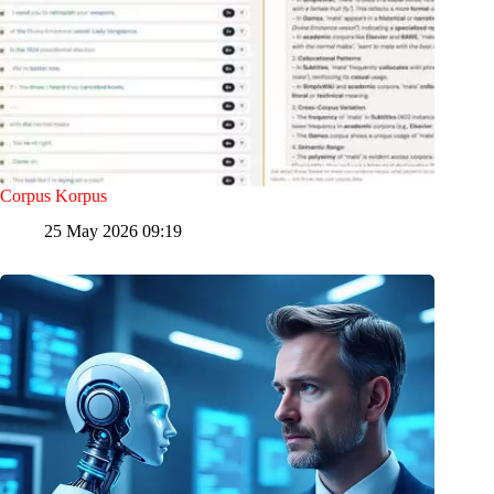
Corpus Korpus
25 May 2026 09:19