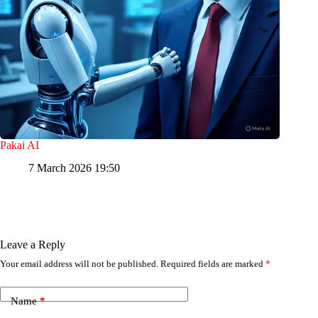
Pakai AI
7 March 2026 19:50
Leave a Reply
Your email address will not be published.
Required fields are marked
*
Name
*