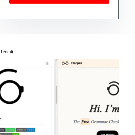
Terkait