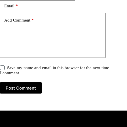
Email
*
Add Comment
*
Save my name and email in this browser for the next time
I comment.
Post Comment