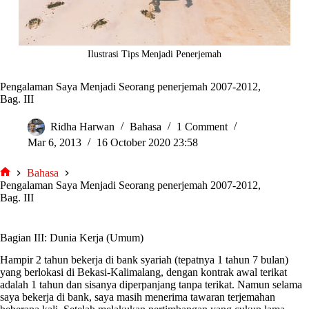
Ilustrasi Tips Menjadi Penerjemah
Pengalaman Saya Menjadi Seorang penerjemah 2007-2012,
Bag. III
Ridha Harwan
Bahasa
1 Comment
Mar 6, 2013
16 October 2020 23:58
Bahasa
tarjiem
Pengalaman Saya Menjadi Seorang penerjemah 2007-2012,
Bag. III
Bagian III: Dunia Kerja (Umum)
Hampir 2 tahun bekerja di bank syariah (tepatnya 1 tahun 7 bulan)
yang berlokasi di Bekasi-Kalimalang, dengan kontrak awal terikat
adalah 1 tahun dan sisanya diperpanjang tanpa terikat. Namun selama
saya bekerja di bank, saya masih menerima tawaran terjemahan