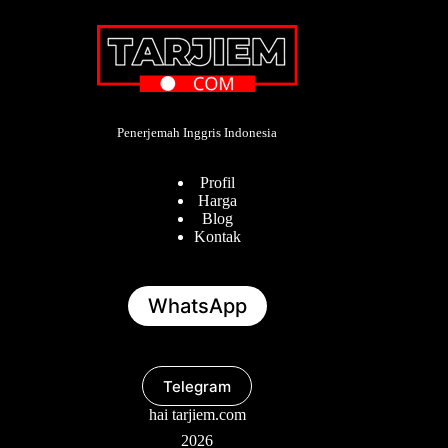
Penerjemah Inggris Indonesia
Profil
Harga
Blog
Kontak
WhatsApp
Telegram
hai tarjiem.com
2026