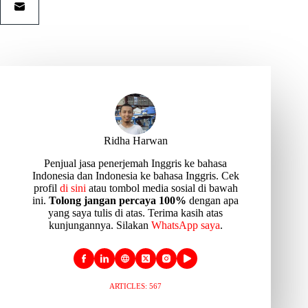
Ridha Harwan
Penjual jasa penerjemah Inggris ke bahasa
Indonesia dan Indonesia ke bahasa Inggris. Cek
profil
di sini
atau tombol media sosial di bawah
ini.
Tolong jangan percaya 100%
dengan apa
yang saya tulis di atas. Terima kasih atas
kunjungannya. Silakan
WhatsApp saya
.
ARTICLES: 567