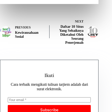
NEXT
Daftar 10 Situs
PREVIOUS
Yang Sebaiknya
Kewirausahaan
Diketahui Oleh
Sosial
Seorang
Penerjemah
Ikuti
Cara terbaik mengikuti tulisan tarjiem adalah dari
surat elektronik.
Subscribe