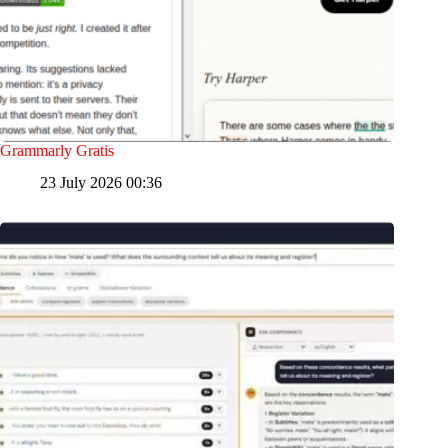
Grammarly Gratis
23 July 2026 00:36