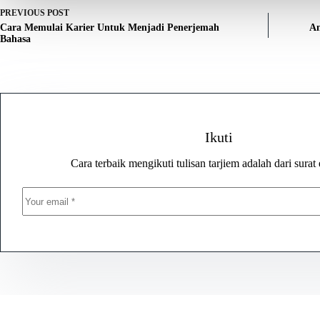
PREVIOUS
POST
Cara Memulai Karier Untuk Menjadi Penerjemah
An
Bahasa
Ikuti
Cara terbaik mengikuti tulisan tarjiem adalah dari surat 