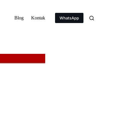
Blog
Kontak
WhatsApp