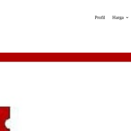
Profil
Harga