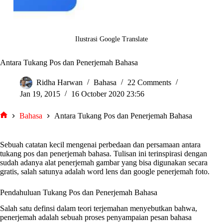
Ilustrasi Google Translate
Antara Tukang Pos dan Penerjemah Bahasa
Ridha Harwan
Bahasa
22 Comments
Jan 19, 2015
16 October 2020 23:56
Bahasa
Antara Tukang Pos dan Penerjemah Bahasa
tarjiem
Sebuah catatan kecil mengenai perbedaan dan persamaan antara
tukang pos dan penerjemah bahasa. Tulisan ini terinspirasi dengan
sudah adanya alat penerjemah gambar yang bisa digunakan secara
gratis, salah satunya adalah word lens dan google penerjemah foto.
Pendahuluan Tukang Pos dan Penerjemah Bahasa
Salah satu definsi dalam teori terjemahan menyebutkan bahwa,
penerjemah adalah sebuah proses penyampaian pesan bahasa