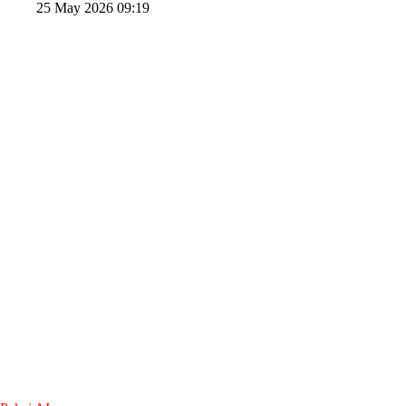
25 May 2026 09:19