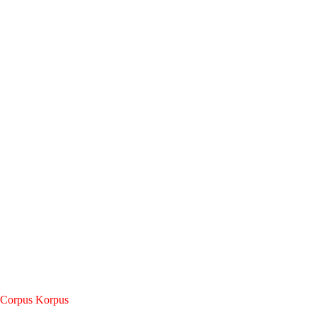
Corpus Korpus