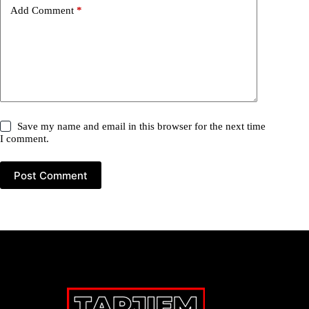
Add Comment
*
Save my name and email in this browser for the next time
I comment.
Post Comment