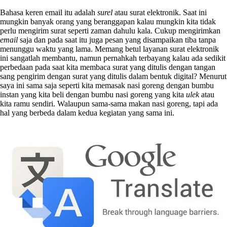
Bahasa keren email itu adalah
surel
atau surat elektronik. Saat ini
mungkin banyak orang yang beranggapan kalau mungkin kita tidak
perlu mengirim surat seperti zaman dahulu kala. Cukup mengirimkan
email
saja dan pada saat itu juga pesan yang disampaikan tiba tanpa
menunggu waktu yang lama. Memang betul layanan surat elektronik
ini sangatlah membantu, namun pernahkah terbayang kalau ada sedikit
perbedaan pada saat kita membaca surat yang ditulis dengan tangan
sang pengirim dengan surat yang ditulis dalam bentuk digital? Menurut
saya ini sama saja seperti kita memasak nasi goreng dengan bumbu
instan yang kita beli dengan bumbu nasi goreng yang kita
ulek
atau
kita ramu sendiri. Walaupun sama-sama makan nasi goreng, tapi ada
hal yang berbeda dalam kedua kegiatan yang sama ini.