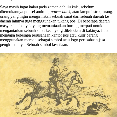
Saya masih ingat kalau pada zaman dahulu kala, sebelum
ditemukannya ponsel android,
power bank
, atau lampu listrik, orang-
orang yang ingin mengirimkan sebuah surat dari sebuah daerah ke
daerah lainnya juga menggunakan tukang pos. Di beberapa daerah
masyarakat banyak yang memanfaatkan burung merpati untuk
mengantarkan sebuah surat kecil yang diletakkan di kakinya. Itulah
mengapa beberapa perusahaan kantor pos atau kurir barang
menggunakan merpati sebagai simbol atau logo perusahaan jasa
pengirimannya. Sebuah simbol kesetiaan.