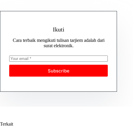
Ikuti
Cara terbaik mengikuti tulisan tarjiem adalah dari
surat elektronik.
Subscribe
Terkait