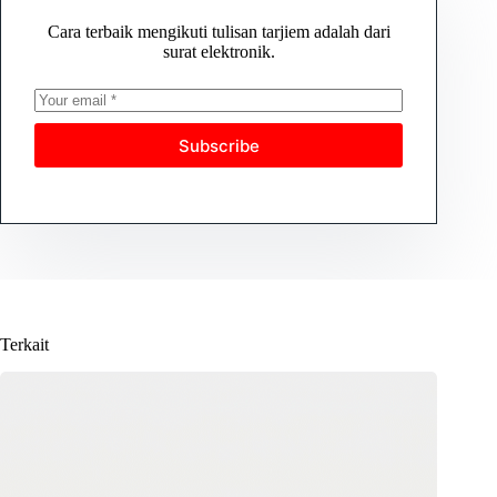
Cara terbaik mengikuti tulisan tarjiem adalah dari
surat elektronik.
Subscribe
Terkait