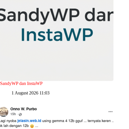
SandyWP dan InstaWP
1 August 2026 11:03