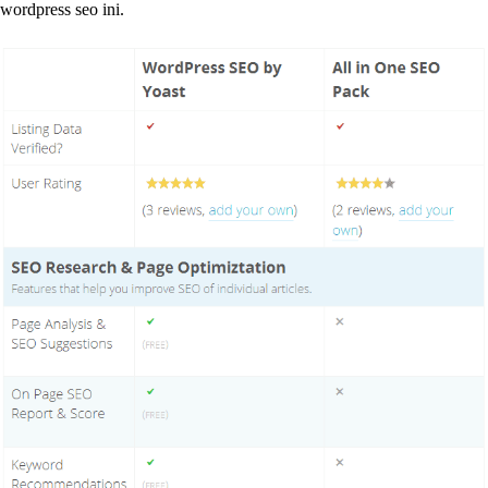
wordpress seo ini.