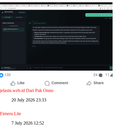
jelasin.web.id Dari Pak Onno
20 July 2026 23:33
Firnera Lite
7 July 2026 12:52