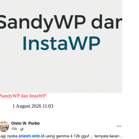
SandyWP dan InstaWP
1 August 2026 11:03