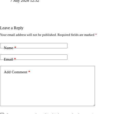
7 July 2026 12:52
Leave a Reply
Your email address will not be published.
Required fields are marked
*
Name
*
Email
*
Add Comment
*