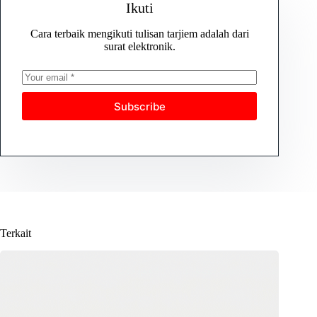
Ikuti
Cara terbaik mengikuti tulisan tarjiem adalah dari
surat elektronik.
Subscribe
Terkait