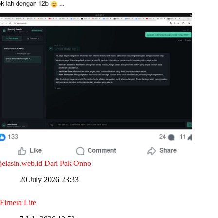
jelasin.web.id Dari Pak Onno
20 July 2026 23:33
Firnera Lite