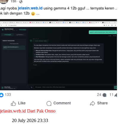
jelasin.web.id Dari Pak Onno
20 July 2026 23:33