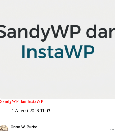
SandyWP dan InstaWP
1 August 2026 11:03