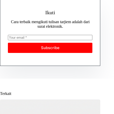
Ikuti
Cara terbaik mengikuti tulisan tarjiem adalah dari
surat elektronik.
Subscribe
Terkait