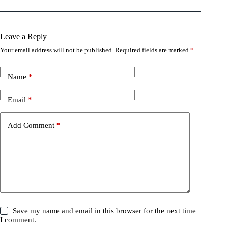
Leave a Reply
Your email address will not be published.
Required fields are marked
*
Name
*
Email
*
Add Comment
*
Save my name and email in this browser for the next time
I comment.