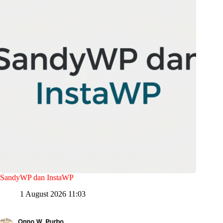
SandyWP dan InstaWP
1 August 2026 11:03