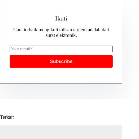
Ikuti
Cara terbaik mengikuti tulisan tarjiem adalah dari
surat elektronik.
Subscribe
Terkait