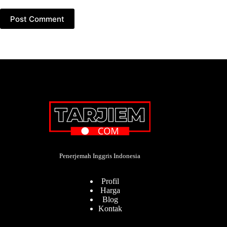
Post Comment
Penerjemah Inggris Indonesia
Profil
Harga
Blog
Kontak