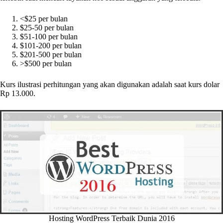
<$25 per bulan
$25-50 per bulan
$51-100 per bulan
$101-200 per bulan
$201-500 per bulan
>$500 per bulan
Kurs ilustrasi perhitungan yang akan digunakan adalah saat kurs dolar
Rp 13.000.
Hosting WordPress Terbaik Dunia 2016