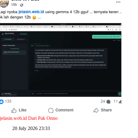
jelasin.web.id Dari Pak Onno
20 July 2026 23:33