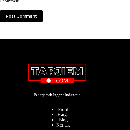
I comment.
Post Comment
Penerjemah Inggris Indonesia
Profil
Harga
Blog
Kontak