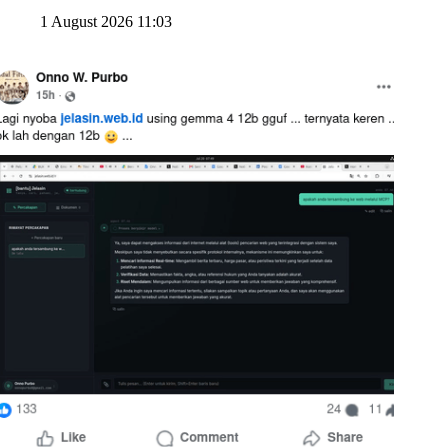
1 August 2026 11:03