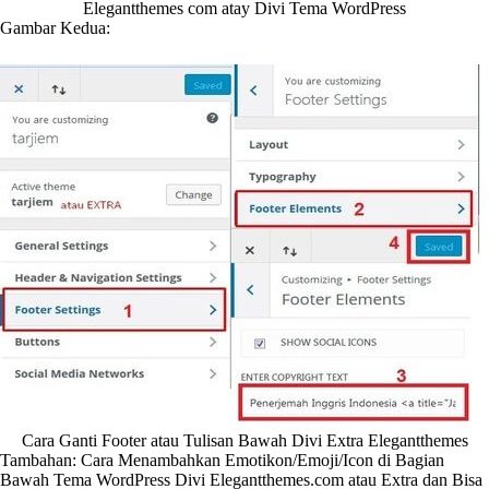
Elegantthemes com atay Divi Tema WordPress
Gambar Kedua:
Cara Ganti Footer atau Tulisan Bawah Divi Extra Elegantthemes
Tambahan: Cara Menambahkan Emotikon/Emoji/Icon di Bagian
Bawah Tema WordPress Divi Elegantthemes.com atau Extra dan Bisa