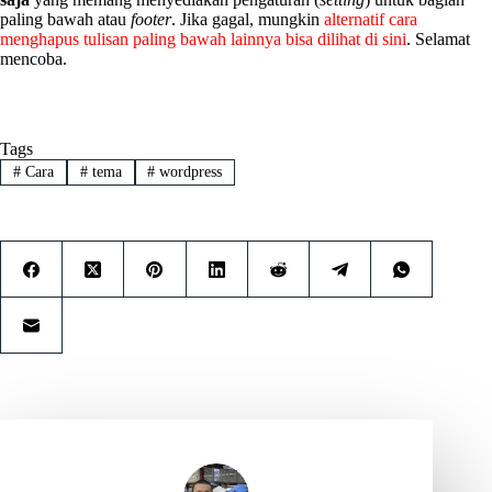
paling bawah atau
footer
. Jika gagal, mungkin
alternatif cara
menghapus tulisan paling bawah lainnya bisa dilihat di sini
. Selamat
mencoba.
Tags
#
Cara
#
tema
#
wordpress