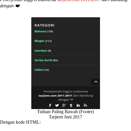
dengan ❤️
Tulisan Paling Bawah (Footer)
Tarjiem Juni 2017
Dengan kode HTML: