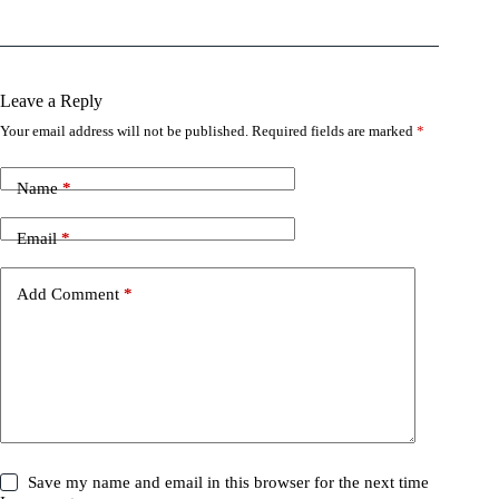
Leave a Reply
Your email address will not be published.
Required fields are marked
*
Name
*
Email
*
Add Comment
*
Save my name and email in this browser for the next time