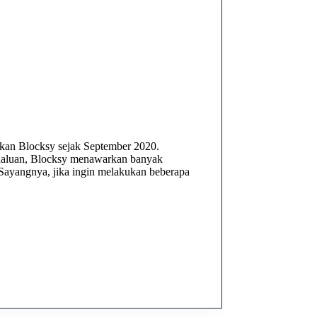
akan Blocksy sejak September 2020.
 haluan, Blocksy menawarkan banyak
 Sayangnya, jika ingin melakukan beberapa