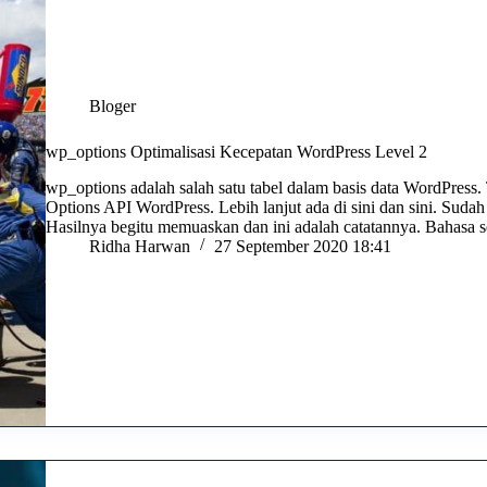
Bloger
wp_options Optimalisasi Kecepatan WordPress Level 2
wp_options adalah salah satu tabel dalam basis data WordPress.
Options API WordPress. Lebih lanjut ada di sini dan sini. Sudah 
Hasilnya begitu memuaskan dan ini adalah catatannya. Bahasa
Ridha Harwan
27 September 2020 18:41