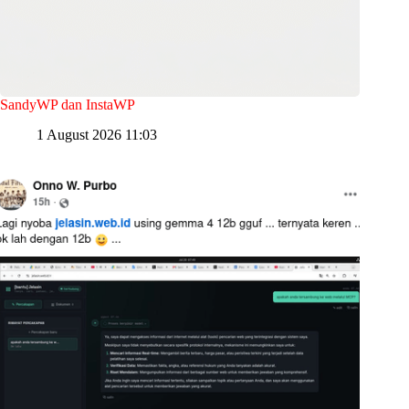
SandyWP dan InstaWP
1 August 2026 11:03