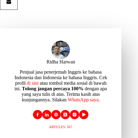
Ridha Harwan
Penjual jasa penerjemah Inggris ke bahasa
Indonesia dan Indonesia ke bahasa Inggris. Cek
profil
di sini
atau tombol media sosial di bawah
ini.
Tolong jangan percaya 100%
dengan apa
yang saya tulis di atas. Terima kasih atas
kunjungannya. Silakan
WhatsApp saya
.
ARTICLES: 567