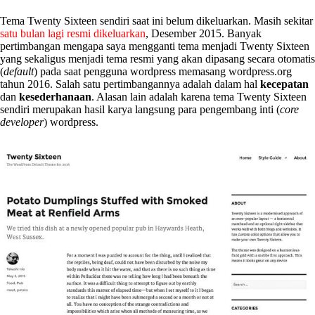
Tema Twenty Sixteen sendiri saat ini belum dikeluarkan. Masih sekitar
satu bulan lagi resmi dikeluarkan
, Desember 2015. Banyak
pertimbangan mengapa saya mengganti tema menjadi Twenty Sixteen
yang sekaligus menjadi tema resmi yang akan dipasang secara otomatis
(
default
) pada saat pengguna wordpress memasang wordpress.org
tahun 2016. Salah satu pertimbangannya adalah dalam hal
kecepatan
dan
kesederhanaan
. Alasan lain adalah karena tema Twenty Sixteen
sendiri merupakan hasil karya langsung para pengembang inti (
core
developer
) wordpress.