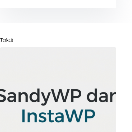
Terkait