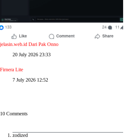
jelasin.web.id Dari Pak Onno
20 July 2026 23:33
Firnera Lite
7 July 2026 12:52
10 Comments
zodized