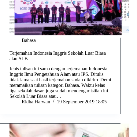
Bahasa
Terjemahan Indonesia Inggris Sekolah Luar Biasa
atau SLB
Jenis tulisan ini sama dengan terjemahan Indonesia
Inggris Ilmu Pengetahuan Alam atau IPS. Ditulis
tidak lama saat hasil terjemahan sudah dikirim. Demi
meramaikan tulisan kategori Bahasa. Waktu kelas
tiga sekolah dasar, juga sudah mendengar istilah ini.
Sekolah Luar Biasa atau…
Ridha Harwan
19 September 2019 18:05