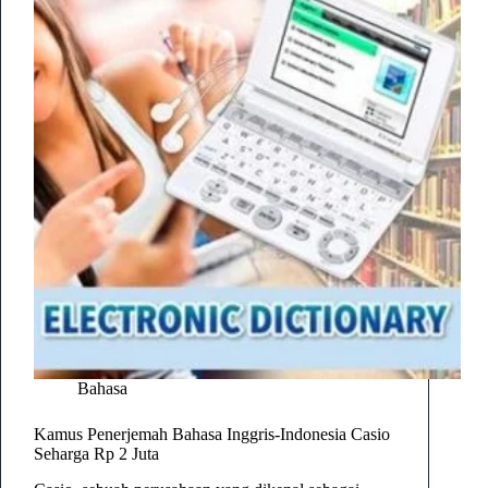
Bahasa
Kamus Penerjemah Bahasa Inggris-Indonesia Casio
Seharga Rp 2 Juta