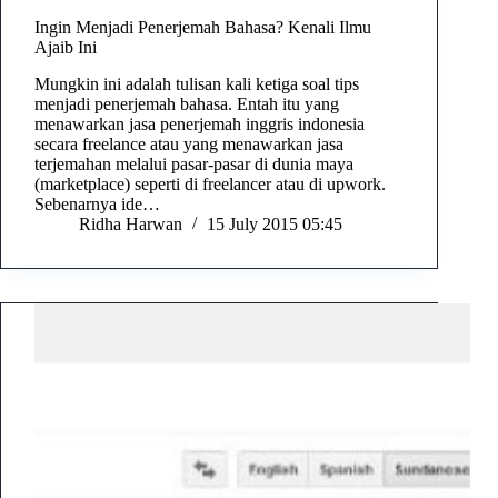
Ingin Menjadi Penerjemah Bahasa? Kenali Ilmu
Ajaib Ini
Mungkin ini adalah tulisan kali ketiga soal tips
menjadi penerjemah bahasa. Entah itu yang
menawarkan jasa penerjemah inggris indonesia
secara freelance atau yang menawarkan jasa
terjemahan melalui pasar-pasar di dunia maya
(marketplace) seperti di freelancer atau di upwork.
Sebenarnya ide…
Ridha Harwan
15 July 2015 05:45