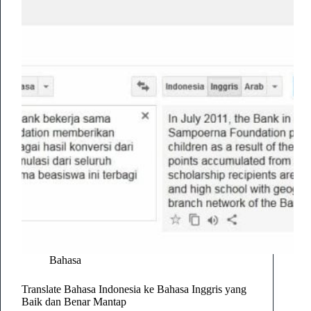
Bahasa
Translate Bahasa Indonesia ke Bahasa Inggris yang
Baik dan Benar Mantap