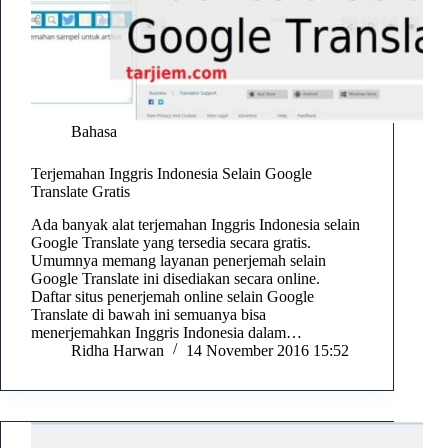
Bahasa
Terjemahan Inggris Indonesia Selain Google
Translate Gratis
Ada banyak alat terjemahan Inggris Indonesia selain
Google Translate yang tersedia secara gratis.
Umumnya memang layanan penerjemah selain
Google Translate ini disediakan secara online.
Daftar situs penerjemah online selain Google
Translate di bawah ini semuanya bisa
menerjemahkan Inggris Indonesia dalam…
Ridha Harwan
14 November 2016 15:52