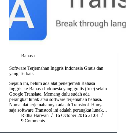
Bahasa
Software Terjemahan Inggris Indonesia Gratis dan
yang Terbaik
Sejauh ini, belum ada alat penerjemah Bahasa
Inggris ke Bahasa Indonesia yang gratis (free) selain
Google Translate. Memang dulu sudah ada
perangkat lunak atau software terjemahan bahasa.
Nama alat terjemahannya adalah Transtool. Hanya
saja software Transtool ini adalah perangkat lunak…
Ridha Harwan
16 October 2016 21:01
9 Comments