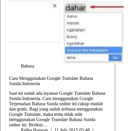
Bahasa
Cara Menggunakan Google Translate Bahasa
Sunda-Indonesia
Saat ini sudah ada layanan Google Translate Bahasa
Sunda-Indonesia. Cara menggunakan Google
Terjemahan Bahasa Sunda online ini cukup mudah
dan gratis. Bagi yang sudah terbiasa menggunakan
Google Translate, maka tentu tidak sulit
menggunakan Google Translate Bahasa Sunda
online ini. Berikut…
Ridha Harwan
11 July 2015 05:48