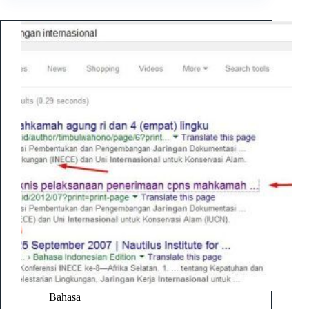
Bahasa