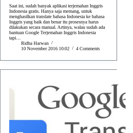
Saat ini, sudah banyak aplikasi terjemahan Inggris
Indonesia gratis. Hanya saja memang, untuk
menghasilkan translate bahasa Indonesia ke bahasa
Inggris yang baik dan benar itu prosesnya harus
dilakukan secara manual. Artinya, walau sudah ada
bantuan Google Terjemahan Inggris Indonesia
tapi…
Ridha Harwan
10 November 2016 10:02
4 Comments