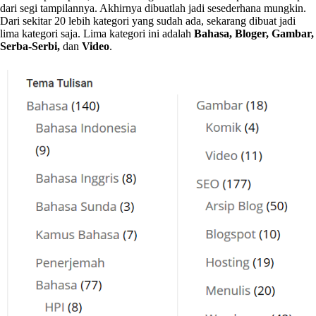
dari segi tampilannya. Akhirnya dibuatlah jadi sesederhana mungkin.
Dari sekitar 20 lebih kategori yang sudah ada, sekarang dibuat jadi
lima kategori saja. Lima kategori ini adalah
Bahasa, Bloger, Gambar,
Serba-Serbi,
dan
Video
.