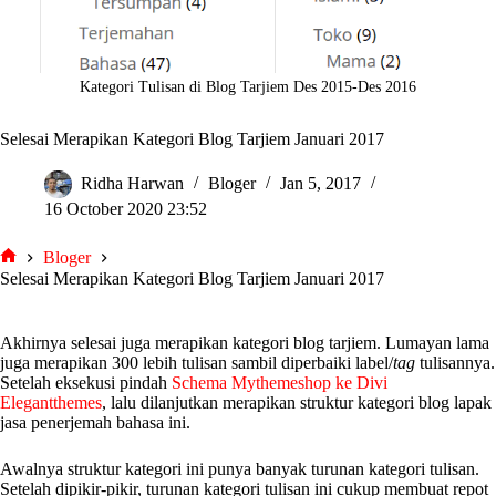
Kategori Tulisan di Blog Tarjiem Des 2015-Des 2016
Selesai Merapikan Kategori Blog Tarjiem Januari 2017
Ridha Harwan
Bloger
Jan 5, 2017
16 October 2020 23:52
Bloger
tarjiem
Selesai Merapikan Kategori Blog Tarjiem Januari 2017
Akhirnya selesai juga merapikan kategori blog tarjiem. Lumayan lama
juga merapikan 300 lebih tulisan sambil diperbaiki label/
tag
tulisannya.
Setelah eksekusi pindah
Schema Mythemeshop ke Divi
Elegantthemes
, lalu dilanjutkan merapikan struktur kategori blog lapak
jasa penerjemah bahasa ini.
Awalnya struktur kategori ini punya banyak turunan kategori tulisan.
Setelah dipikir-pikir, turunan kategori tulisan ini cukup membuat repot