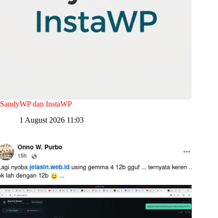
SandyWP dan InstaWP
1 August 2026 11:03