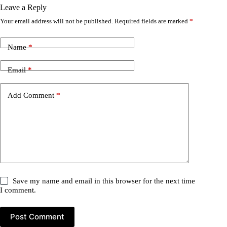
Leave a Reply
Your email address will not be published.
Required fields are marked
*
Name
*
Email
*
Add Comment
*
Save my name and email in this browser for the next time
I comment.
Post Comment