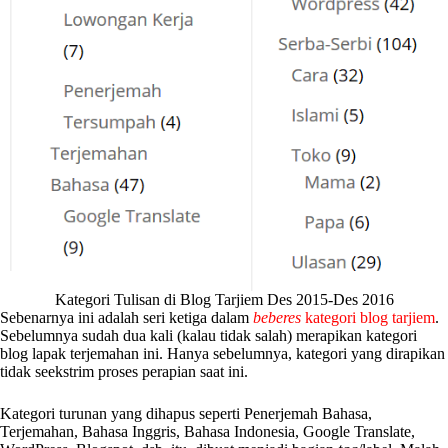
Kategori Tulisan di Blog Tarjiem Des 2015-Des 2016
Sebenarnya ini adalah seri ketiga dalam
beberes
kategori blog tarjiem
.
Sebelumnya sudah dua kali (kalau tidak salah) merapikan kategori
blog lapak terjemahan ini. Hanya sebelumnya, kategori yang dirapikan
tidak seekstrim proses perapian saat ini.
Kategori turunan yang dihapus seperti Penerjemah Bahasa,
Terjemahan, Bahasa Inggris, Bahasa Indonesia, Google Translate,