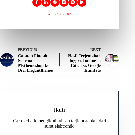
ARTICLES: 567
PREVIOUS
NEXT
Catatan Pindah
Hasil Terjemahan
Schema
Inggris Indonesia
Mythemeshop ke
Citcat vs Google
Divi Elegantthemes
Translate
Ikuti
Cara terbaik mengikuti tulisan tarjiem adalah dari
surat elektronik.