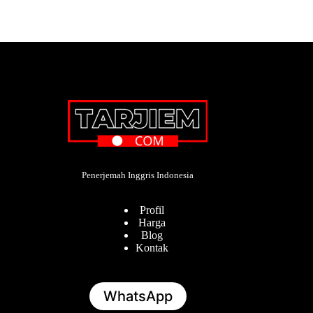
Penerjemah Inggris Indonesia
Profil
Harga
Blog
Kontak
WhatsApp