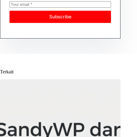
Subscribe
Terkait