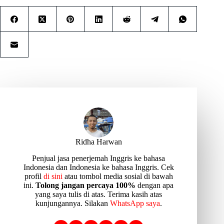
Ridha Harwan
Penjual jasa penerjemah Inggris ke bahasa
Indonesia dan Indonesia ke bahasa Inggris. Cek
profil
di sini
atau tombol media sosial di bawah
ini.
Tolong jangan percaya 100%
dengan apa
yang saya tulis di atas. Terima kasih atas
kunjungannya. Silakan
WhatsApp saya
.