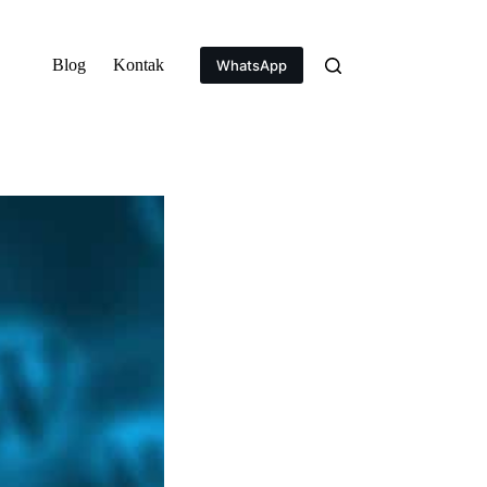
Blog
Kontak
WhatsApp