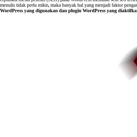
menulis tidak perlu mikir
,
maka banyak hal yang menjadi faktor pengar
WordPress yang digunakan dan plugin WordPress yang diaktifk