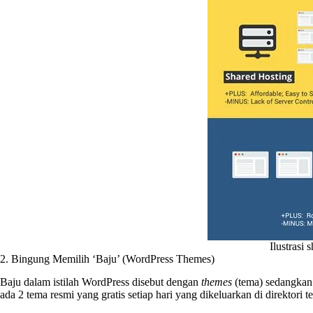
Ilustrasi
2. Bingung Memilih ‘Baju’ (WordPress Themes)
Baju dalam istilah WordPress disebut dengan
themes
(tema) sedangkan 
ada 2 tema resmi yang gratis setiap hari yang dikeluarkan di direktori