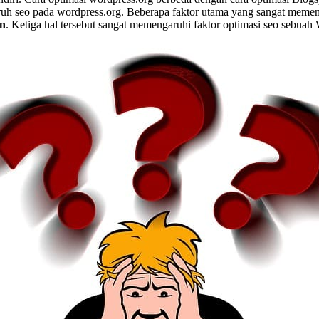
uh seo pada wordpress.org. Beberapa faktor utama yang sangat memen
an
. Ketiga hal tersebut sangat memengaruhi faktor optimasi seo sebuah