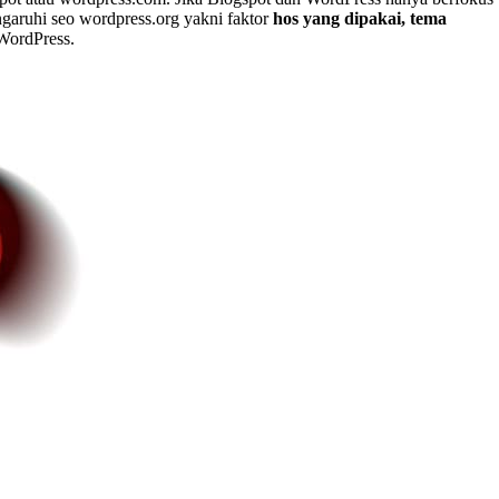
garuhi seo wordpress.org yakni faktor
hos yang dipakai, tema
 WordPress.