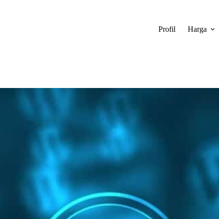
Profil
Harga