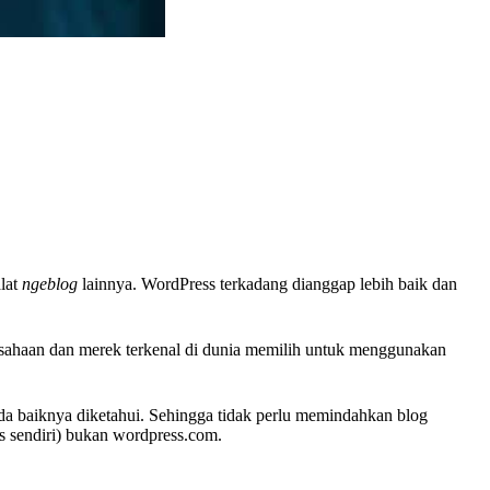
lat
ngeblog
lainnya. WordPress terkadang dianggap lebih baik dan
sahaan dan merek terkenal di dunia memilih untuk menggunakan
da baiknya diketahui. Sehingga tidak perlu memindahkan blog
s sendiri) bukan wordpress.com.