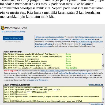
ini adalah membatasi akses masuk pada saat masuk ke halaman
administrator wordpress milik kita. Seperti pada saat kita memasukkan
pin ke mesin atm. Kita hanya memiliki kesempatan 3 kali kesalahan
memasukkan pin kartu atm milik kita.