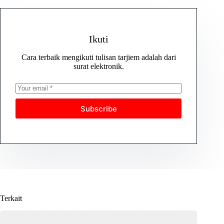
Ikuti
Cara terbaik mengikuti tulisan tarjiem adalah dari
surat elektronik.
Subscribe
Terkait