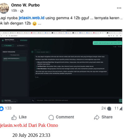
jelasin.web.id Dari Pak Onno
20 July 2026 23:33