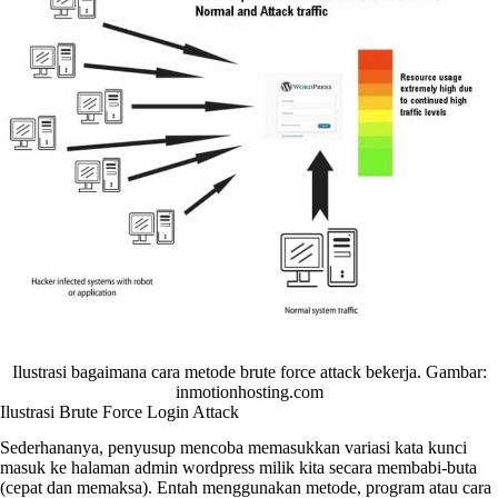
Ilustrasi bagaimana cara metode brute force attack bekerja. Gambar:
inmotionhosting.com
Ilustrasi Brute Force Login Attack
Sederhananya, penyusup mencoba memasukkan variasi kata kunci
masuk ke halaman admin wordpress milik kita secara membabi-buta
(cepat dan memaksa). Entah menggunakan metode, program atau cara