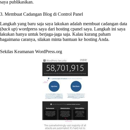
saya publikasikan.
3. Membuat Cadangan Blog di Control Panel
Langkah yang baru saja saya lakukan adalah membuat cadangan data
(
back up
) wordpress saya dari hosting cpanel saya. Langkah ini saya
lakukan hanya untuk berjaga-jaga saja. Kalau kurang paham
bagaimana caranya, silakan minta bantuan ke hosting Anda.
Sekilas Keamanan WordPress.org