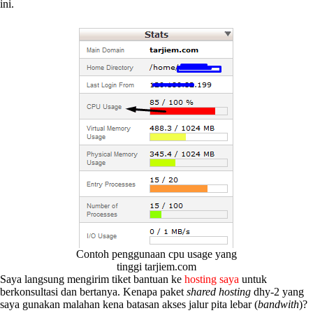
ini.
Contoh penggunaan cpu usage yang
tinggi tarjiem.com
Saya langsung mengirim tiket bantuan ke
hosting saya
untuk
berkonsultasi dan bertanya. Kenapa paket
shared hosting
dhy-2 yang
saya gunakan malahan kena batasan akses jalur pita lebar (
bandwith
)?