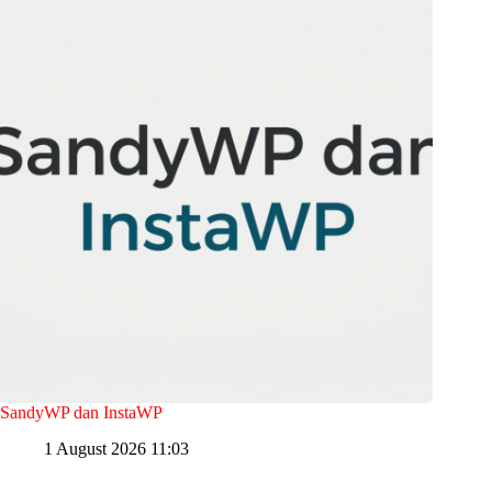
SandyWP dan InstaWP
1 August 2026 11:03