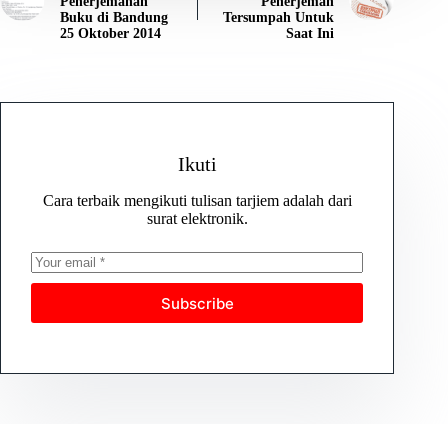
Penerjemahan
Penerjemah
Buku di Bandung
Tersumpah Untuk
25 Oktober 2014
Saat Ini
Ikuti
Cara terbaik mengikuti tulisan tarjiem adalah dari
surat elektronik.
Subscribe