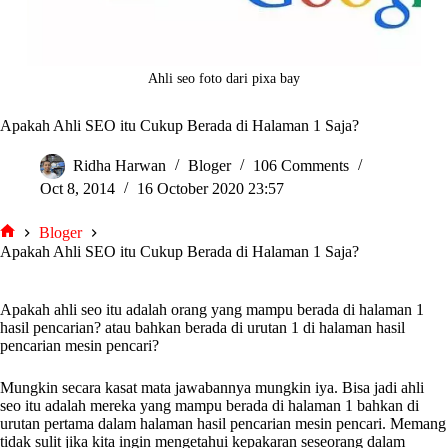
Ahli seo foto dari pixa bay
Apakah Ahli SEO itu Cukup Berada di Halaman 1 Saja?
Ridha Harwan
Bloger
106 Comments
Oct 8, 2014
16 October 2020 23:57
Bloger
tarjiem
Apakah Ahli SEO itu Cukup Berada di Halaman 1 Saja?
Apakah ahli seo itu adalah orang yang mampu berada di halaman 1
hasil pencarian? atau bahkan berada di urutan 1 di halaman hasil
pencarian mesin pencari?
Mungkin secara kasat mata jawabannya mungkin iya. Bisa jadi ahli
seo itu adalah mereka yang mampu berada di halaman 1 bahkan di
urutan pertama dalam halaman hasil pencarian mesin pencari. Memang
tidak sulit jika kita ingin mengetahui kepakaran seseorang dalam