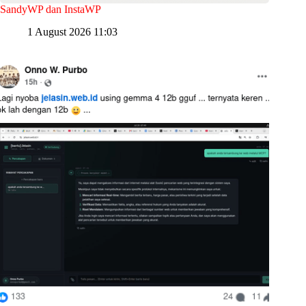
SandyWP dan InstaWP
1 August 2026 11:03