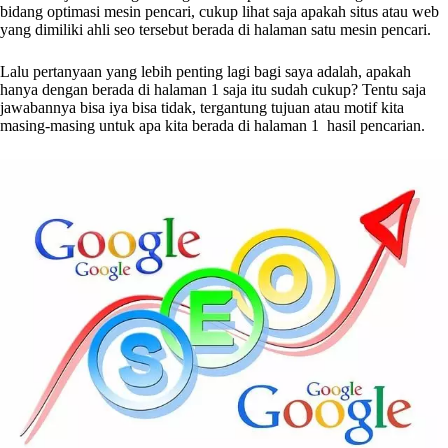
bidang optimasi mesin pencari, cukup lihat saja apakah situs atau web
yang dimiliki ahli seo tersebut berada di halaman satu mesin pencari.
Lalu pertanyaan yang lebih penting lagi bagi saya adalah, apakah
hanya dengan berada di halaman 1 saja itu sudah cukup? Tentu saja
jawabannya bisa iya bisa tidak, tergantung tujuan atau motif kita
masing-masing untuk apa kita berada di halaman 1 hasil pencarian.