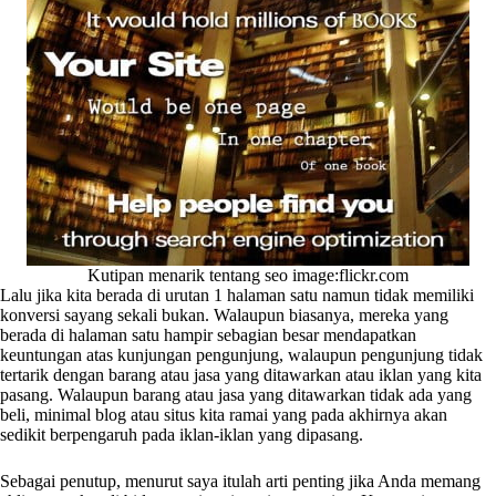
Kutipan menarik tentang seo image:flickr.com
Lalu jika kita berada di urutan 1 halaman satu namun tidak memiliki
konversi sayang sekali bukan. Walaupun biasanya, mereka yang
berada di halaman satu hampir sebagian besar mendapatkan
keuntungan atas kunjungan pengunjung, walaupun pengunjung tidak
tertarik dengan barang atau jasa yang ditawarkan atau iklan yang kita
pasang. Walaupun barang atau jasa yang ditawarkan tidak ada yang
beli, minimal blog atau situs kita ramai yang pada akhirnya akan
sedikit berpengaruh pada iklan-iklan yang dipasang.
Sebagai penutup, menurut saya itulah arti penting jika Anda memang