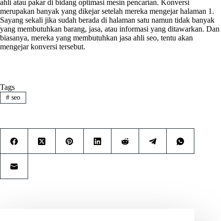
ahli atau pakar di bidang optimasi mesin pencarian. Konversi
merupakan banyak yang dikejar setelah mereka mengejar halaman 1.
Sayang sekali jika sudah berada di halaman satu namun tidak banyak
yang membutuhkan barang, jasa, atau informasi yang ditawarkan. Dan
biasanya, mereka yang membutuhkan jasa ahli seo, tentu akan
mengejar konversi tersebut.
Tags
#
seo