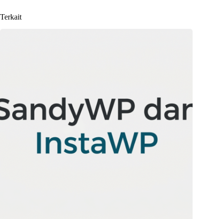
Terkait