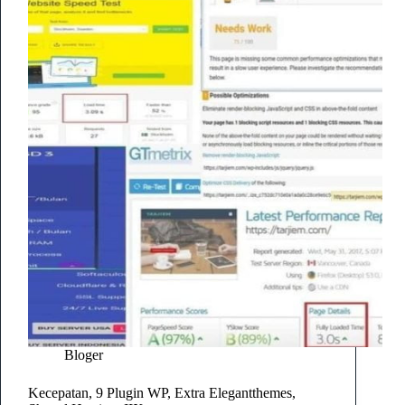
Bloger
Kecepatan, 9 Plugin WP, Extra Elegantthemes,