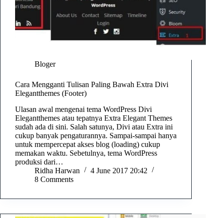
Bloger
Cara Mengganti Tulisan Paling Bawah Extra Divi
Elegantthemes (Footer)
Ulasan awal mengenai tema WordPress Divi
Elegantthemes atau tepatnya Extra Elegant Themes
sudah ada di sini. Salah satunya, Divi atau Extra ini
cukup banyak pengaturannya. Sampai-sampai hanya
untuk mempercepat akses blog (loading) cukup
memakan waktu. Sebetulnya, tema WordPress
produksi dari…
Ridha Harwan
4 June 2017 20:42
8 Comments