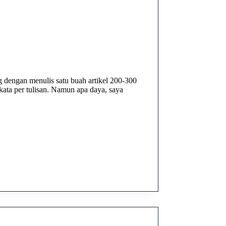
dengan menulis satu buah artikel 200-300
 kata per tulisan. Namun apa daya, saya