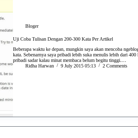
Bloger
Uji Coba Tulisan Dengan 200-300 Kata Per Artikel
Beberapa waktu ke depan, mungkin saya akan mencoba ngeblog 
kata. Sebenarnya saya pribadi lebih suka menulis lebih dari 400
pribadi sadar kalau minat membaca belum begitu tinggi.…
Ridha Harwan
9 July 2015 05:13
2 Comments