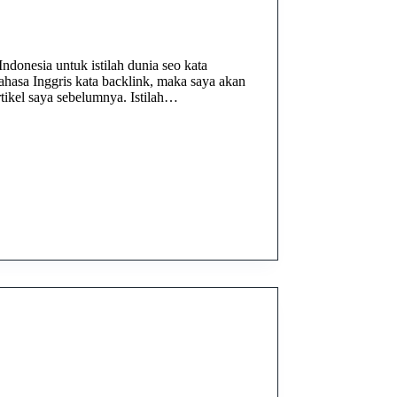
Indonesia untuk istilah dunia seo kata
ahasa Inggris kata backlink, maka saya akan
tikel saya sebelumnya. Istilah…