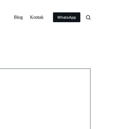
Blog
Kontak
WhatsApp