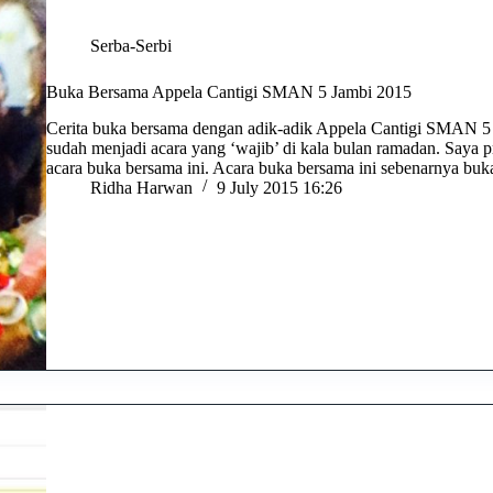
Serba-Serbi
Buka Bersama Appela Cantigi SMAN 5 Jambi 2015
Cerita buka bersama dengan adik-adik Appela Cantigi SMAN 5
sudah menjadi acara yang ‘wajib’ di kala bulan ramadan. Saya p
acara buka bersama ini. Acara buka bersama ini sebenarnya 
Ridha Harwan
9 July 2015 16:26