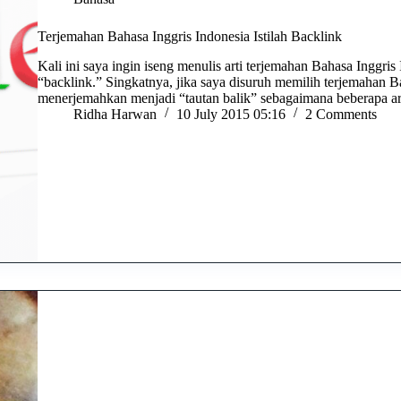
Terjemahan Bahasa Inggris Indonesia Istilah Backlink
Kali ini saya ingin iseng menulis arti terjemahan Bahasa Inggris 
“backlink.” Singkatnya, jika saya disuruh memilih terjemahan B
menerjemahkan menjadi “tautan balik” sebagaimana beberapa ar
Ridha Harwan
10 July 2015 05:16
2 Comments