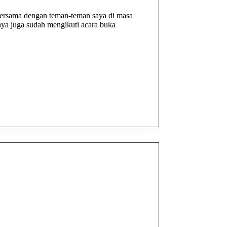
a bersama dengan teman-teman saya di masa
ya juga sudah mengikuti acara buka