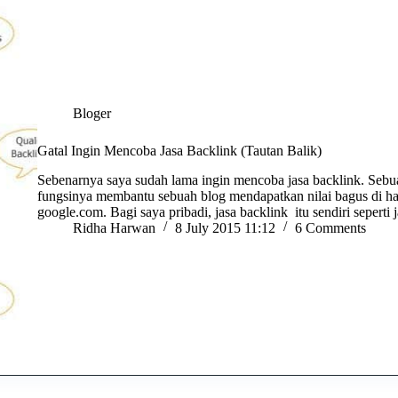
Bloger
Gatal Ingin Mencoba Jasa Backlink (Tautan Balik)
Sebenarnya saya sudah lama ingin mencoba jasa backlink. Sebua
fungsinya membantu sebuah blog mendapatkan nilai bagus di h
google.com. Bagi saya pribadi, jasa backlink itu sendiri seperti
Ridha Harwan
8 July 2015 11:12
6 Comments