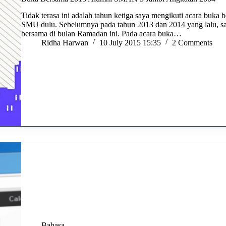
Tidak terasa ini adalah tahun ketiga saya mengikuti acara buk
SMU dulu. Sebelumnya pada tahun 2013 dan 2014 yang lalu, sa
bersama di bulan Ramadan ini. Pada acara buka…
Ridha Harwan
10 July 2015 15:35
2 Comments
Bahasa