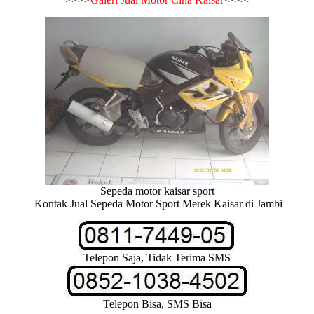
Sepeda motor kaisar sport
Kontak Jual Sepeda Motor Sport Merek Kaisar di Jambi
Telepon Saja, Tidak Terima SMS
Telepon Bisa, SMS Bisa