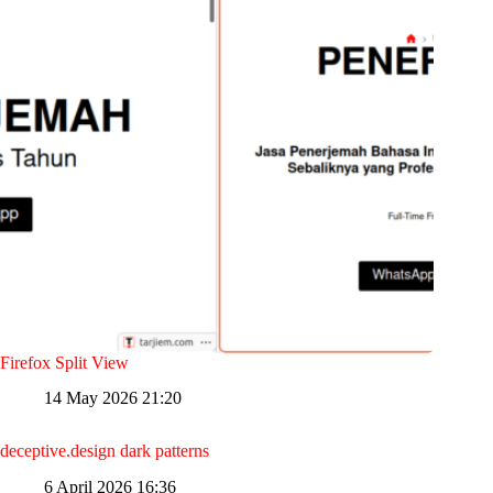
Firefox Split View
14 May 2026 21:20
deceptive.design dark patterns
6 April 2026 16:36