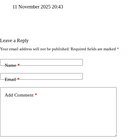
11 November 2025 20:43
Leave a Reply
Your email address will not be published.
Required fields are marked
*
Name
*
Email
*
Add Comment
*