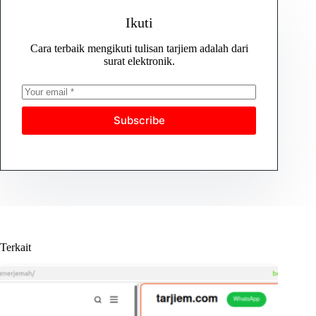
Ikuti
Cara terbaik mengikuti tulisan tarjiem adalah dari
surat elektronik.
Subscribe
Terkait