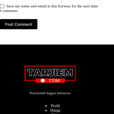
Save my name and email in this browser for the next time
I comment.
Post Comment
Penerjemah Inggris Indonesia
Profil
Harga