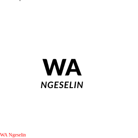
WA Ngeselin