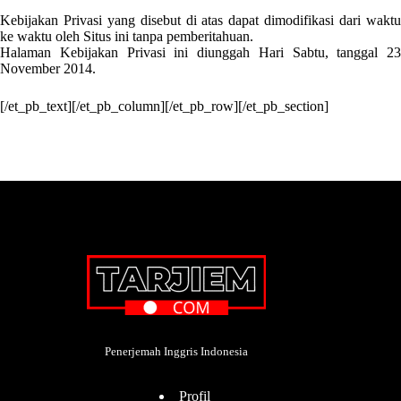
Kebijakan Privasi yang disebut di atas dapat dimodifikasi dari waktu
ke waktu oleh Situs ini tanpa pemberitahuan.
Halaman Kebijakan Privasi ini diunggah Hari Sabtu, tanggal 23
November 2014.
[/et_pb_text][/et_pb_column][/et_pb_row][/et_pb_section]
Penerjemah Inggris Indonesia
Profil