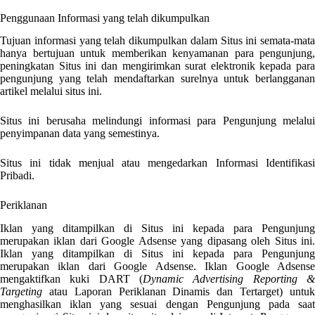
Penggunaan Informasi yang telah dikumpulkan
Tujuan informasi yang telah dikumpulkan dalam Situs ini semata-mata
hanya bertujuan untuk memberikan kenyamanan para pengunjung,
peningkatan Situs ini dan mengirimkan surat elektronik kepada para
pengunjung yang telah mendaftarkan surelnya untuk berlangganan
artikel melalui situs ini.
Situs ini berusaha melindungi informasi para Pengunjung melalui
penyimpanan data yang semestinya.
Situs ini tidak menjual atau mengedarkan Informasi Identifikasi
Pribadi.
Periklanan
Iklan yang ditampilkan di Situs ini kepada para Pengunjung
merupakan iklan dari Google Adsense yang dipasang oleh Situs ini.
Iklan yang ditampilkan di Situs ini kepada para Pengunjung
merupakan iklan dari Google Adsense. Iklan Google Adsense
mengaktifkan kuki DART (
Dynamic Advertising Reporting &
Targeting
atau Laporan Periklanan Dinamis dan Tertarget) untuk
menghasilkan iklan yang sesuai dengan Pengunjung pada saat