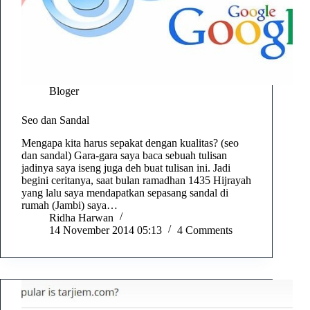
Bloger
Seo dan Sandal
Mengapa kita harus sepakat dengan kualitas? (seo
dan sandal) Gara-gara saya baca sebuah tulisan
jadinya saya iseng juga deh buat tulisan ini. Jadi
begini ceritanya, saat bulan ramadhan 1435 Hijrayah
yang lalu saya mendapatkan sepasang sandal di
rumah (Jambi) saya…
Ridha Harwan
14 November 2014 05:13
4 Comments