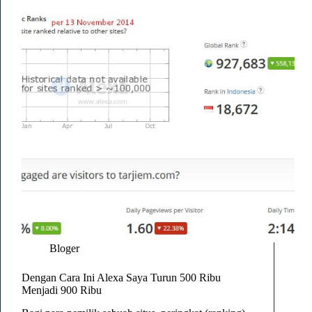
Bloger
Dengan Cara Ini Alexa Saya Turun 500 Ribu
Menjadi 900 Ribu