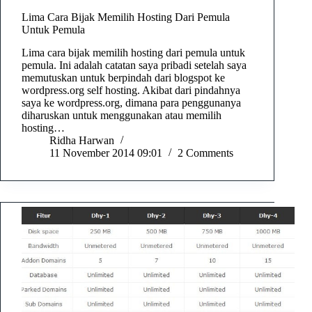
Lima Cara Bijak Memilih Hosting Dari Pemula
Untuk Pemula
Lima cara bijak memilih hosting dari pemula untuk
pemula. Ini adalah catatan saya pribadi setelah saya
memutuskan untuk berpindah dari blogspot ke
wordpress.org self hosting. Akibat dari pindahnya
saya ke wordpress.org, dimana para penggunanya
diharuskan untuk menggunakan atau memilih
hosting…
Ridha Harwan
11 November 2014 09:01
2 Comments