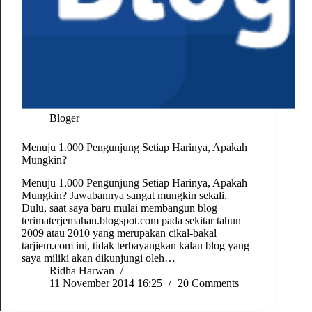
Bloger
Menuju 1.000 Pengunjung Setiap Harinya, Apakah
Mungkin?
Menuju 1.000 Pengunjung Setiap Harinya, Apakah
Mungkin? Jawabannya sangat mungkin sekali.
Dulu, saat saya baru mulai membangun blog
terimaterjemahan.blogspot.com pada sekitar tahun
2009 atau 2010 yang merupakan cikal-bakal
tarjiem.com ini, tidak terbayangkan kalau blog yang
saya miliki akan dikunjungi oleh…
Ridha Harwan
11 November 2014 16:25
20 Comments