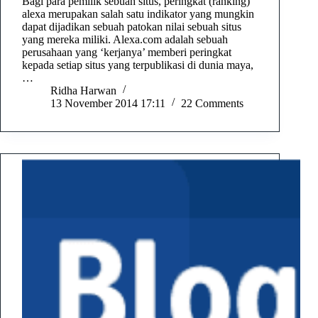
Bagi para pemilik sebuah situs, peringkat (ranking)
alexa merupakan salah satu indikator yang mungkin
dapat dijadikan sebuah patokan nilai sebuah situs
yang mereka miliki. Alexa.com adalah sebuah
perusahaan yang ‘kerjanya’ memberi peringkat
kepada setiap situs yang terpublikasi di dunia maya,
…
Ridha Harwan
13 November 2014 17:11
22 Comments