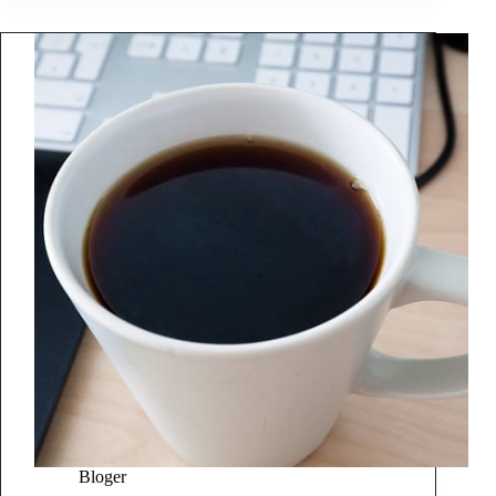
Bloger