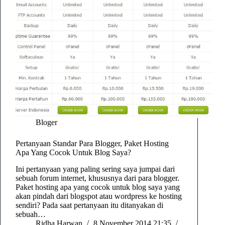
Bloger
Pertanyaan Standar Para Blogger, Paket Hosting
Apa Yang Cocok Untuk Blog Saya?
Ini pertanyaan yang paling sering saya jumpai dari
sebuah forum internet, khususnya dari para blogger.
Paket hosting apa yang cocok untuk blog saya yang
akan pindah dari blogspot atau wordpress ke hosting
sendiri? Pada saat pertanyaan itu ditanyakan di
sebuah…
Ridha Harwan
8 November 2014 21:35